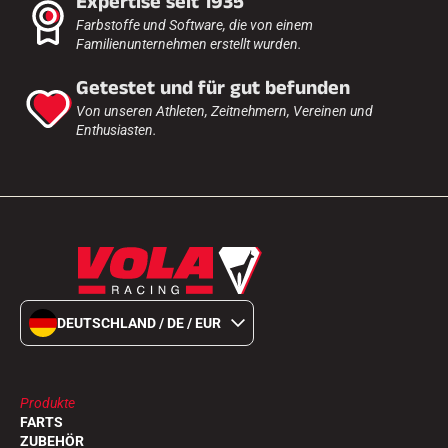
Expertise seit 1935
Farbstoffe und Software, die von einem
Familienunternehmen erstellt wurden.
Getestet und für gut befunden
Von unseren Athleten, Zeitnehmern, Vereinen und
Enthusiasten.
DEUTSCHLAND / DE / EUR
Produkte
FARTS
ZUBEHÖR