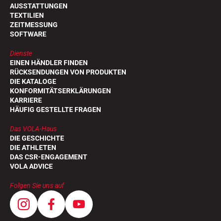
AUSSTATTUNGEN
TEXTILIEN
ZEITMESSUNG
SOFTWARE
Dienste
EINEN HÄNDLER FINDEN
RÜCKSENDUNGEN VON PRODUKTEN
DIE KATALOGE
KONFORMITÄTSERKLÄRUNGEN
KARRIERE
HÄUFIG GESTELLTE FRAGEN
Das VOLA-Haus
DIE GESCHICHTE
DIE ATHLETEN
DAS CSR-ENGAGEMENT
VOLA ADVICE
Folgen Sie uns auf