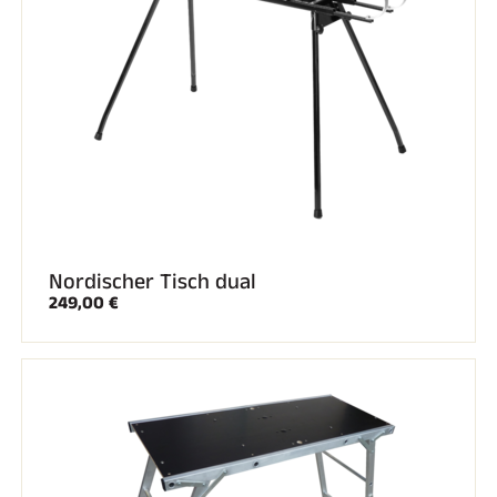
SKIRENNEN
Nordischer Tisch dual
249,00 €