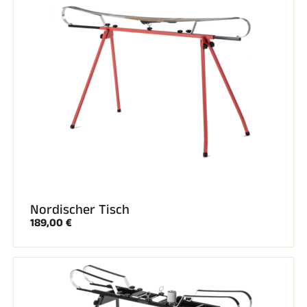
REITEN
Nordischer Tisch
189,00 €