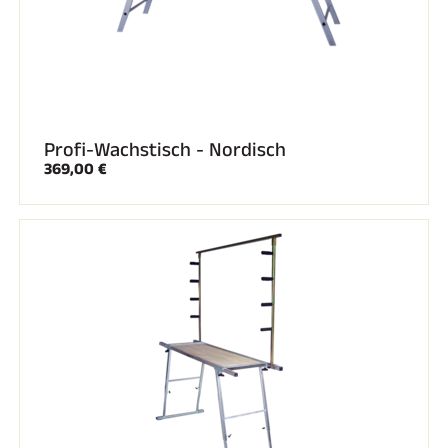
Profi-Wachstisch - Nordisch
369,00 €