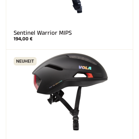
Sentinel Warrior MIPS
194,00 €
NEUHEIT