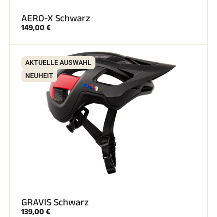
AERO-X Schwarz
149,00 €
AKTUELLE AUSWAHL
NEUHEIT
GRAVIS Schwarz
139,00 €