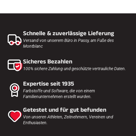
Schnelle & zuverlässige Lieferung
Versand von unserem Büro in Passy, am Fuße des
Montblanc
Sicheres Bezahlen
100% sichere Zahlung und geschützte vertrauliche Daten.
Expertise seit 1935
Farbstoffe und Software, die von einem
Familienunternehmen erstellt wurden.
Getestet und für gut befunden
Von unseren Athleten, Zeitnehmern, Vereinen und
Enthusiasten.