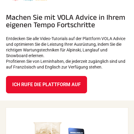
Machen Sie mit VOLA Advice in Ihrem
eigenen Tempo Fortschritte
Entdecken Sie alle Video-Tutorials auf der Plattform VOLA Advice
und optimieren Sie die Leistung Ihrer Ausrüstung, indem Sie die
richtigen Wartungstechniken für Alpinski, Langlauf und
Snowboard erlernen.
Profitieren Sie von Lerninhalten, die jederzeit zugänglich sind und
auf Französisch und Englisch zur Verfügung stehen.
ICH RUFE DIE PLATTFORM AUF