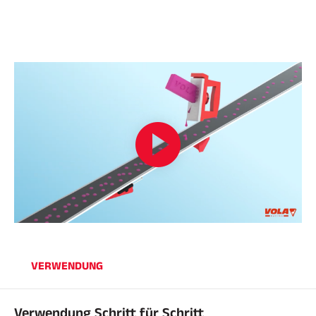
REITEN
VERWENDUNG
Verwendung Schritt für Schritt