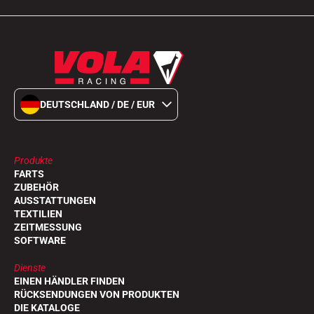
DEUTSCHLAND / DE / EUR
Produkte
FARTS
ZUBEHÖR
AUSSTATTUNGEN
TEXTILIEN
ZEITMESSUNG
SOFTWARE
Dienste
EINEN HÄNDLER FINDEN
RÜCKSENDUNGEN VON PRODUKTEN
DIE KATALOGE