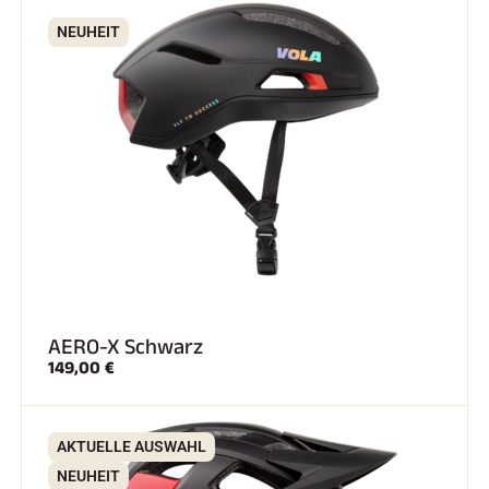
NEUHEIT
SKIRENNEN
AERO-X Schwarz
149,00 €
AKTUELLE AUSWAHL
NEUHEIT