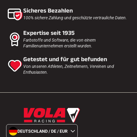
Sicheres Bezahlen
100% sichere Zahlung und geschützte vertrauliche Daten.
Expertise seit 1935
Farbstoffe und Software, die von einem
Familienunternehmen erstellt wurden.
Getestet und für gut befunden
Von unseren Athleten, Zeitnehmern, Vereinen und
Enthusiasten.
DEUTSCHLAND / DE / EUR