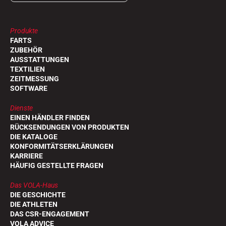
Produkte
FARTS
ZUBEHÖR
AUSSTATTUNGEN
TEXTILIEN
ZEITMESSUNG
SOFTWARE
Dienste
EINEN HÄNDLER FINDEN
RÜCKSENDUNGEN VON PRODUKTEN
DIE KATALOGE
KONFORMITÄTSERKLÄRUNGEN
KARRIERE
HÄUFIG GESTELLTE FRAGEN
Das VOLA-Haus
DIE GESCHICHTE
DIE ATHLETEN
DAS CSR-ENGAGEMENT
VOLA ADVICE