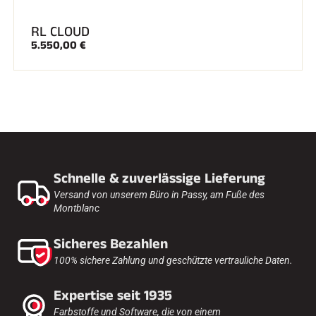
RL CLOUD
SKIFAHREN IN JEDEM GELÄNDE
5.550,00 €
Schnelle & zuverlässige Lieferung
Versand von unserem Büro in Passy, am Fuße des
Montblanc
Sicheres Bezahlen
100% sichere Zahlung und geschützte vertrauliche Daten.
SKILANGLAUF
Expertise seit 1935
Farbstoffe und Software, die von einem