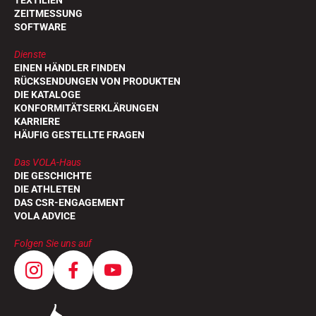
TEXTILIEN
ZEITMESSUNG
SOFTWARE
Dienste
EINEN HÄNDLER FINDEN
RÜCKSENDUNGEN VON PRODUKTEN
DIE KATALOGE
KONFORMITÄTSERKLÄRUNGEN
KARRIERE
HÄUFIG GESTELLTE FRAGEN
Das VOLA-Haus
DIE GESCHICHTE
DIE ATHLETEN
DAS CSR-ENGAGEMENT
VOLA ADVICE
Folgen Sie uns auf