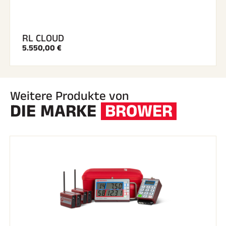
RL CLOUD
5.550,00 €
SKIRENNEN
Weitere Produkte von
DIE MARKE
BROWER