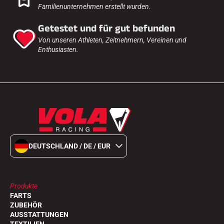
Familienunternehmen erstellt wurden.
Getestet und für gut befunden
Von unseren Athleten, Zeitnehmern, Vereinen und
Enthusiasten.
DEUTSCHLAND / DE / EUR
Produkte
FARTS
ZUBEHÖR
AUSSTATTUNGEN