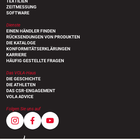
TEXTILIEN
ZEITMESSUNG
SOFTWARE
Dienste
EINEN HÄNDLER FINDEN
RÜCKSENDUNGEN VON PRODUKTEN
DIE KATALOGE
KONFORMITÄTSERKLÄRUNGEN
KARRIERE
HÄUFIG GESTELLTE FRAGEN
REITEN
Das VOLA-Haus
DIE GESCHICHTE
DIE ATHLETEN
DAS CSR-ENGAGEMENT
VOLA ADVICE
Folgen Sie uns auf