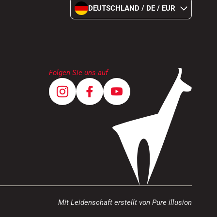
DEUTSCHLAND / DE / EUR
Folgen Sie uns auf
Mit Leidenschaft erstellt von Pure illusion