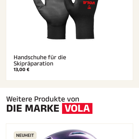
Handschuhe für die
Skipräparation
13,00 €
Weitere Produkte von
DIE MARKE
VOLA
NEUHEIT