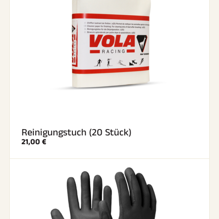
Reinigungstuch (20 Stück)
21,00 €