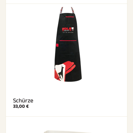
Schürze
33,00 €