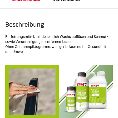
Beschreibung
SKIRENNEN
Entfettungsmittel, mit denen sich Wachs auflösen und Schmutz
sowie Verunreinigungen entfernen lassen.
Ohne Gefahrenpiktogramm: weniger belastend für Gesundheit
und Umwelt.