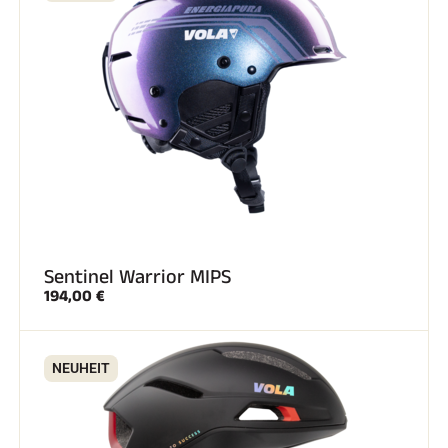
Sentinel Warrior MIPS
194,00 €
NEUHEIT