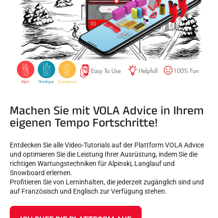
Machen Sie mit VOLA Advice in Ihrem
eigenen Tempo Fortschritte!
Entdecken Sie alle Video-Tutorials auf der Plattform VOLA Advice
und optimieren Sie die Leistung Ihrer Ausrüstung, indem Sie die
richtigen Wartungstechniken für Alpinski, Langlauf und
Snowboard erlernen.
Profitieren Sie von Lerninhalten, die jederzeit zugänglich sind und
auf Französisch und Englisch zur Verfügung stehen.