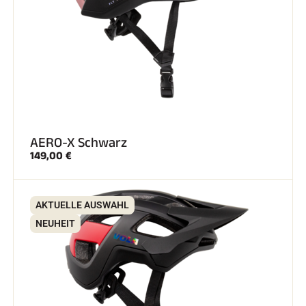
AERO-X Schwarz
149,00 €
AKTUELLE AUSWAHL
NEUHEIT