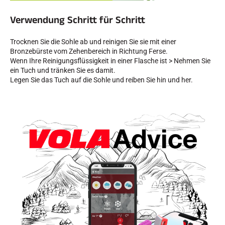
Verwendung Schritt für Schritt
SKIFAHREN IN JEDEM GELÄNDE
Trocknen Sie die Sohle ab und reinigen Sie sie mit einer
Bronzebürste vom Zehenbereich in Richtung Ferse.
Wenn Ihre Reinigungsflüssigkeit in einer Flasche ist > Nehmen Sie
ein Tuch und tränken Sie es damit.
Legen Sie das Tuch auf die Sohle und reiben Sie hin und her.
SKILANGLAUF