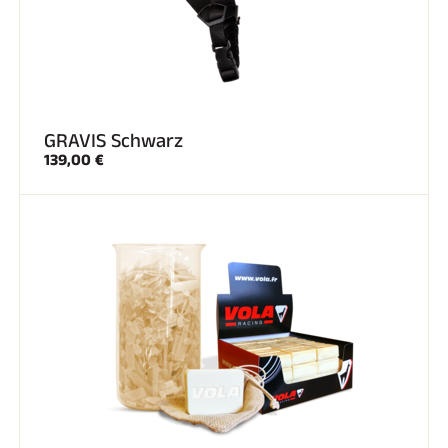
GRAVIS Schwarz
139,00 €