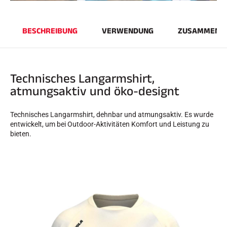
BESCHREIBUNG
VERWENDUNG
ZUSAMMENS
SKIRENNEN
Technisches Langarmshirt,
atmungsaktiv und öko-designt
Technisches Langarmshirt, dehnbar und atmungsaktiv. Es wurde
entwickelt, um bei Outdoor-Aktivitäten Komfort und Leistung zu
bieten.