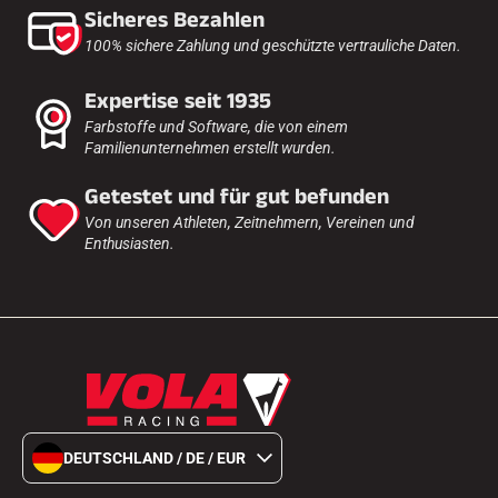
Sicheres Bezahlen
100% sichere Zahlung und geschützte vertrauliche Daten.
Expertise seit 1935
Farbstoffe und Software, die von einem
Familienunternehmen erstellt wurden.
Getestet und für gut befunden
Von unseren Athleten, Zeitnehmern, Vereinen und
Enthusiasten.
DEUTSCHLAND / DE / EUR