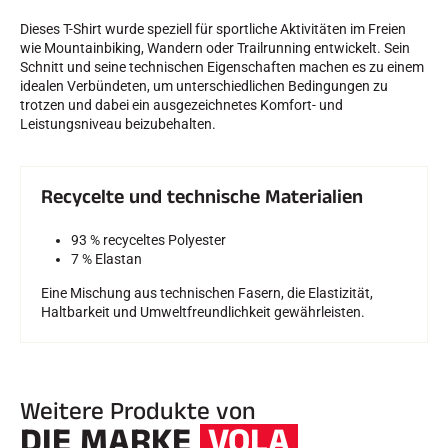
Dieses T-Shirt wurde speziell für sportliche Aktivitäten im Freien
wie Mountainbiking, Wandern oder Trailrunning entwickelt. Sein
Schnitt und seine technischen Eigenschaften machen es zu einem
idealen Verbündeten, um unterschiedlichen Bedingungen zu
trotzen und dabei ein ausgezeichnetes Komfort- und
Leistungsniveau beizubehalten.
Recycelte und technische Materialien
93 % recyceltes Polyester
7 % Elastan
Eine Mischung aus technischen Fasern, die Elastizität,
Haltbarkeit und Umweltfreundlichkeit gewährleisten.
Weitere Produkte von
DIE MARKE
VOLA