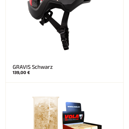
GRAVIS Schwarz
139,00 €