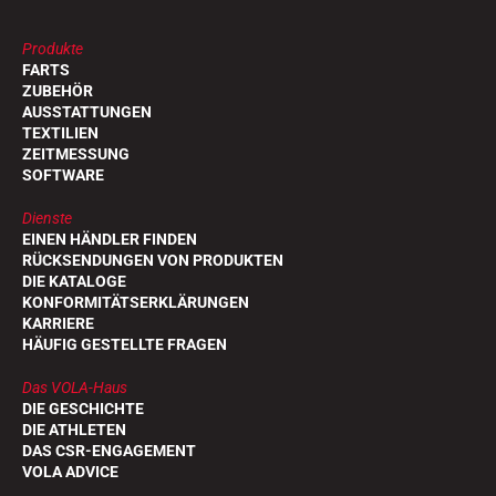
Produkte
FARTS
ZUBEHÖR
AUSSTATTUNGEN
TEXTILIEN
ZEITMESSUNG
SOFTWARE
Dienste
EINEN HÄNDLER FINDEN
RÜCKSENDUNGEN VON PRODUKTEN
DIE KATALOGE
KONFORMITÄTSERKLÄRUNGEN
KARRIERE
HÄUFIG GESTELLTE FRAGEN
Das VOLA-Haus
DIE GESCHICHTE
DIE ATHLETEN
DAS CSR-ENGAGEMENT
VOLA ADVICE