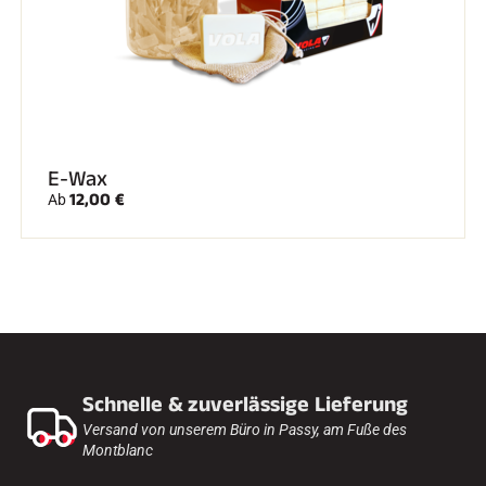
E-Wax
12,00 €
Ab
Schnelle & zuverlässige Lieferung
Versand von unserem Büro in Passy, am Fuße des
Montblanc