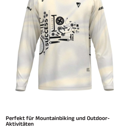
SKIFAHREN IN JEDEM GELÄNDE
SKILANGLAUF
Perfekt für Mountainbiking und Outdoor-
Aktivitäten