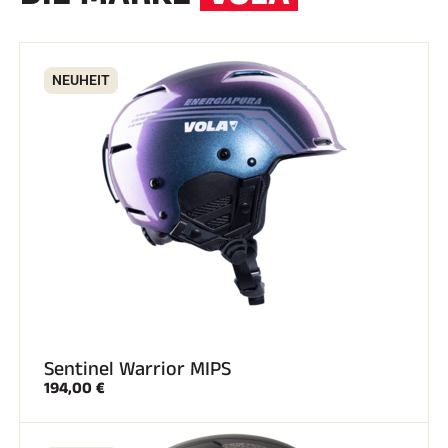
NEUHEIT
Sentinel Warrior MIPS
194,00 €