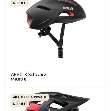
NEUHEIT
AERO-X Schwarz
149,00 €
AKTUELLE AUSWAHL
NEUHEIT