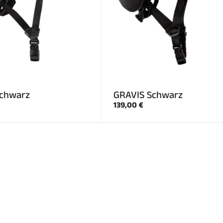
chwarz
GRAVIS Schwarz
139,00 €