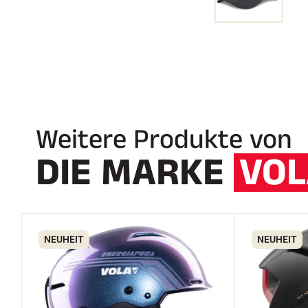
Weitere Produkte von
DIE MARKE
VOL
NEUHEIT
NEUHEIT