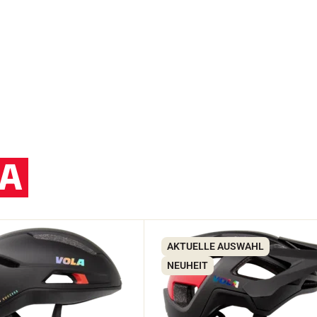
A
AKTUELLE AUSWAHL
NEUHEIT