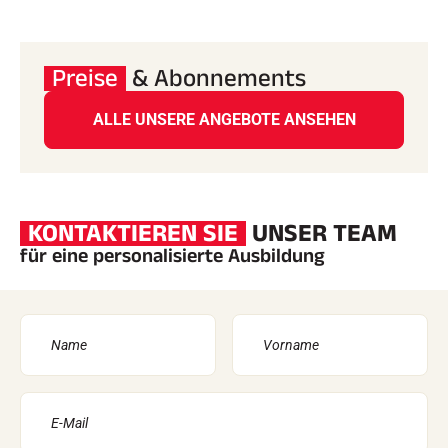
Preise
& Abonnements
ALLE UNSERE ANGEBOTE ANSEHEN
KONTAKTIEREN SIE
UNSER TEAM
für eine personalisierte Ausbildung