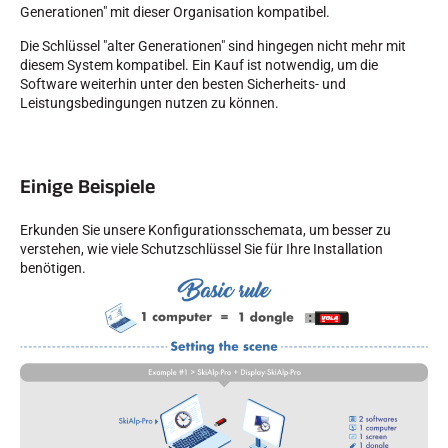
Generationen" mit dieser Organisation kompatibel.
Die Schlüssel "alter Generationen" sind hingegen nicht mehr mit
diesem System kompatibel. Ein Kauf ist notwendig, um die
Software weiterhin unter den besten Sicherheits- und
Leistungsbedingungen nutzen zu können.
SKIRENNEN
Einige Beispiele
Erkunden Sie unsere Konfigurationsschemata, um besser zu
verstehen, wie viele Schutzschlüssel Sie für Ihre Installation
benötigen.