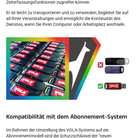
Zeiterfassungsfunktionen zugreifen können.
Er ist leicht zu transportieren und zu verwenden, begleitet Sie auf
all Ihren Veranstaltungen und ermöglicht die Kontinuität des
Dienstes, wenn Sie Ihren Computer oder Arbeitsplatz wechseln.
REITEN
Kompatibilität mit dem Abonnement-System
Im Rahmen der Umstellung des VOLA-Systems auf ein
Abonnementmodell sind die Schutzschlüssel der "neuen