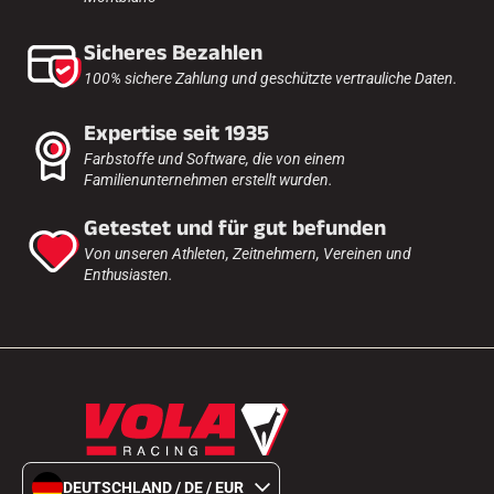
Sicheres Bezahlen
100% sichere Zahlung und geschützte vertrauliche Daten.
Expertise seit 1935
Farbstoffe und Software, die von einem
Familienunternehmen erstellt wurden.
Getestet und für gut befunden
Von unseren Athleten, Zeitnehmern, Vereinen und
Enthusiasten.
DEUTSCHLAND / DE / EUR