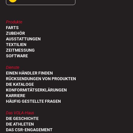
Produkte
FARTS
ZUBEHÖR
AUSSTATTUNGEN
TEXTILIEN
ZEITMESSUNG
SOFTWARE
Dienste
EINEN HÄNDLER FINDEN
RÜCKSENDUNGEN VON PRODUKTEN
DIE KATALOGE
KONFORMITÄTSERKLÄRUNGEN
KARRIERE
HÄUFIG GESTELLTE FRAGEN
Das VOLA-Haus
DIE GESCHICHTE
DIE ATHLETEN
DAS CSR-ENGAGEMENT