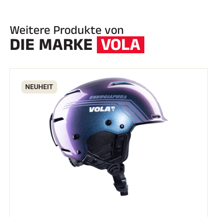
Weitere Produkte von
DIE MARKE
VOLA
NEUHEIT
REITEN