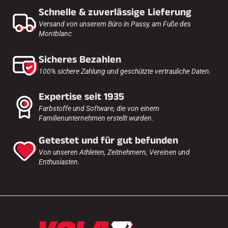
Schnelle & zuverlässige Lieferung
Versand von unserem Büro in Passy, am Fuße des
Montblanc
Sicheres Bezahlen
100% sichere Zahlung und geschützte vertrauliche Daten.
Expertise seit 1935
Farbstoffe und Software, die von einem
Familienunternehmen erstellt wurden.
Getestet und für gut befunden
Von unseren Athleten, Zeitnehmern, Vereinen und
Enthusiasten.