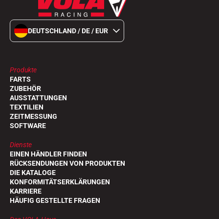
DEUTSCHLAND / DE / EUR
Produkte
FARTS
ZUBEHÖR
AUSSTATTUNGEN
TEXTILIEN
ZEITMESSUNG
SOFTWARE
Dienste
EINEN HÄNDLER FINDEN
RÜCKSENDUNGEN VON PRODUKTEN
DIE KATALOGE
KONFORMITÄTSERKLÄRUNGEN
KARRIERE
HÄUFIG GESTELLTE FRAGEN