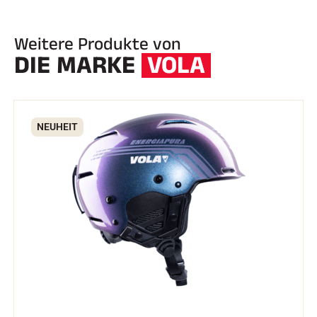
Weitere Produkte von
DIE MARKE
VOLA
NEUHEIT
REITEN