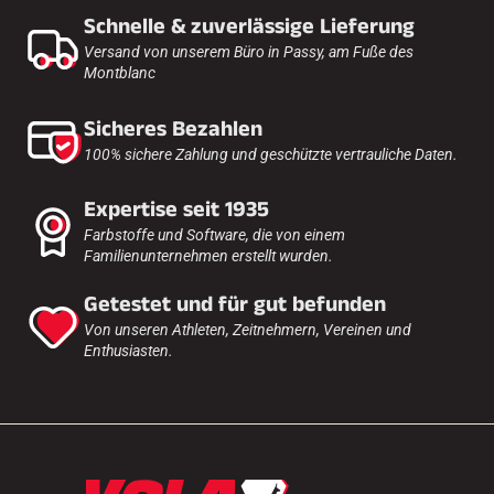
Schnelle & zuverlässige Lieferung
Versand von unserem Büro in Passy, am Fuße des
Montblanc
Sicheres Bezahlen
100% sichere Zahlung und geschützte vertrauliche Daten.
Expertise seit 1935
Farbstoffe und Software, die von einem
Familienunternehmen erstellt wurden.
Getestet und für gut befunden
Von unseren Athleten, Zeitnehmern, Vereinen und
Enthusiasten.