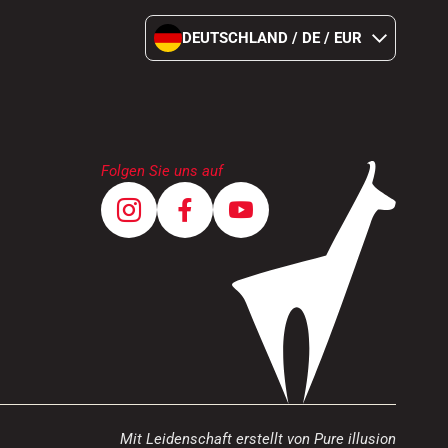
DEUTSCHLAND / DE / EUR
Folgen Sie uns auf
Mit Leidenschaft erstellt von Pure illusion