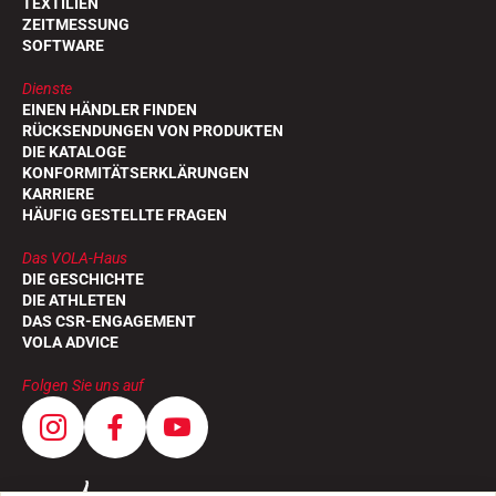
TEXTILIEN
ZEITMESSUNG
SOFTWARE
Dienste
EINEN HÄNDLER FINDEN
RÜCKSENDUNGEN VON PRODUKTEN
DIE KATALOGE
KONFORMITÄTSERKLÄRUNGEN
KARRIERE
HÄUFIG GESTELLTE FRAGEN
REITEN
Das VOLA-Haus
DIE GESCHICHTE
DIE ATHLETEN
DAS CSR-ENGAGEMENT
VOLA ADVICE
Folgen Sie uns auf