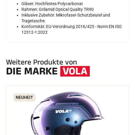
Gläser: Hochfestes Polycarbonat
Rahmen: Grilamid Optical Quality TR90
Inklusive Zubehör: Mikrofaser-Schutzbeutel und
Tragetasche.
Konformität: EU-Verordnung 2016/425 - Norm EN ISO
12312-1:2022
Weitere Produkte von
DIE MARKE
VOLA
NEUHEIT