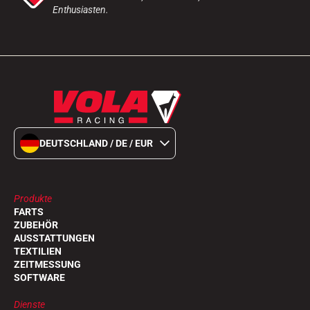
Enthusiasten.
DEUTSCHLAND / DE / EUR
Produkte
FARTS
ZUBEHÖR
AUSSTATTUNGEN
TEXTILIEN
ZEITMESSUNG
SOFTWARE
Dienste