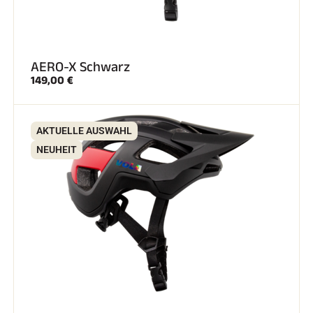
AERO-X Schwarz
149,00 €
AKTUELLE AUSWAHL
NEUHEIT