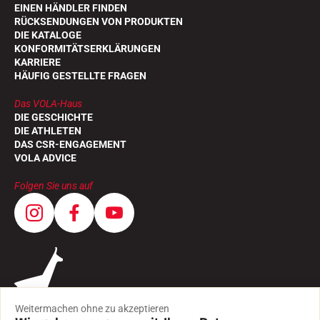
EINEN HÄNDLER FINDEN
RÜCKSENDUNGEN VON PRODUKTEN
DIE KATALOGE
KONFORMITÄTSERKLÄRUNGEN
KARRIERE
HÄUFIG GESTELLTE FRAGEN
Das VOLA-Haus
DIE GESCHICHTE
DIE ATHLETEN
DAS CSR-ENGAGEMENT
VOLA ADVICE
Folgen Sie uns auf
Weitermachen ohne zu akzeptieren