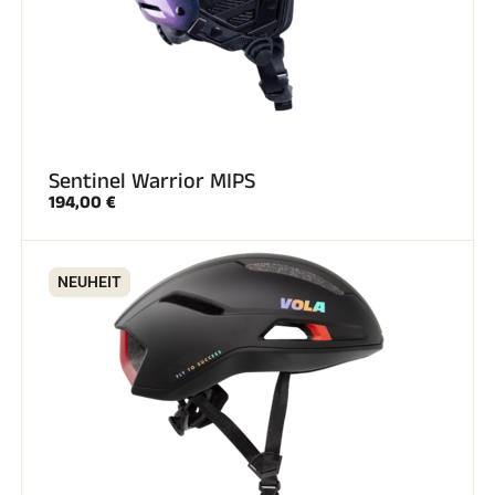
Sentinel Warrior MIPS
194,00 €
NEUHEIT