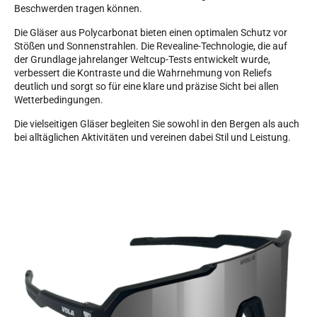
Beschwerden tragen können.
Die Gläser aus Polycarbonat bieten einen optimalen Schutz vor
Stößen und Sonnenstrahlen. Die Revealine-Technologie, die auf
der Grundlage jahrelanger Weltcup-Tests entwickelt wurde,
verbessert die Kontraste und die Wahrnehmung von Reliefs
deutlich und sorgt so für eine klare und präzise Sicht bei allen
SKIRENNEN
Wetterbedingungen.
Die vielseitigen Gläser begleiten Sie sowohl in den Bergen als auch
bei alltäglichen Aktivitäten und vereinen dabei Stil und Leistung.