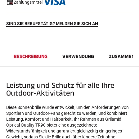
Zahlungsmittel
SIND SIE BERUFSTÄTIG? MELDEN SIE SICH AN
BESCHREIBUNG
VERWENDUNG
ZUSAMMENS
REITEN
Leistung und Schutz für alle Ihre
Outdoor-Aktivitäten
Diese Sonnenbrille wurde entwickelt, um den Anforderungen von
Sportlern und Outdoor-Fans gerecht zu werden, und kombiniert
Leistung, Komfort und Haltbarkeit. Ihr Rahmen aus Grilamid
Optical Quality TR90 bietet eine ausgezeichnete
Widerstandsfähigkeit und garantiert gleichzeitig ein geringes
Gewicht, sodass Sie die Brille auch über längere Zeit ohne