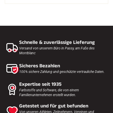
Schnelle & zuverlässige Lieferung
Versand von unserem Büro in Passy, am Fuße des
Montblanc
Sicheres Bezahlen
100% sichere Zahlung und geschützte vertrauliche Daten.
Expertise seit 1935
Farbstoffe und Software, die von einem
Familienunternehmen erstellt wurden.
Getestet und für gut befunden
Von unseren Athleten, Zeitnehmern, Vereinen und