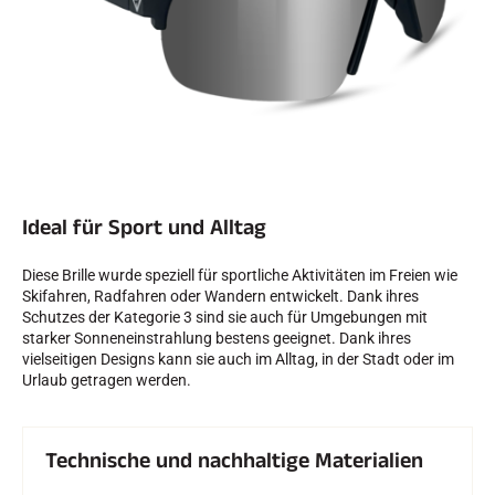
SKIFAHREN IN JEDEM GELÄNDE
Ideal für Sport und Alltag
Diese Brille wurde speziell für sportliche Aktivitäten im Freien wie
Skifahren, Radfahren oder Wandern entwickelt. Dank ihres
Schutzes der Kategorie 3 sind sie auch für Umgebungen mit
starker Sonneneinstrahlung bestens geeignet. Dank ihres
vielseitigen Designs kann sie auch im Alltag, in der Stadt oder im
Urlaub getragen werden.
SKILANGLAUF
Technische und nachhaltige Materialien