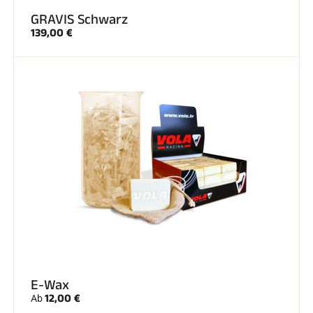
GRAVIS Schwarz
139,00 €
E-Wax
12,00 €
Ab