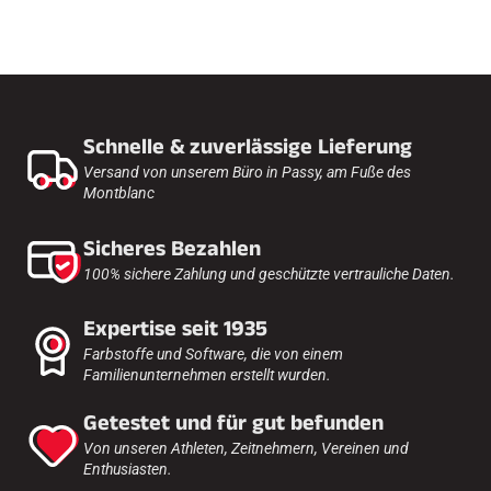
Schnelle & zuverlässige Lieferung
Versand von unserem Büro in Passy, am Fuße des
Montblanc
Sicheres Bezahlen
100% sichere Zahlung und geschützte vertrauliche Daten.
Expertise seit 1935
Farbstoffe und Software, die von einem
Familienunternehmen erstellt wurden.
Getestet und für gut befunden
Von unseren Athleten, Zeitnehmern, Vereinen und
Enthusiasten.