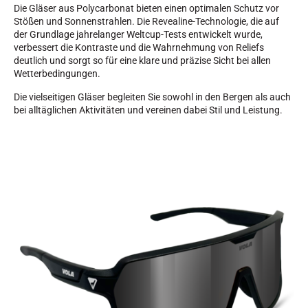
Die Gläser aus Polycarbonat bieten einen optimalen Schutz vor
Stößen und Sonnenstrahlen. Die Revealine-Technologie, die auf
der Grundlage jahrelanger Weltcup-Tests entwickelt wurde,
verbessert die Kontraste und die Wahrnehmung von Reliefs
deutlich und sorgt so für eine klare und präzise Sicht bei allen
Wetterbedingungen.
SKIRENNEN
Die vielseitigen Gläser begleiten Sie sowohl in den Bergen als auch
bei alltäglichen Aktivitäten und vereinen dabei Stil und Leistung.