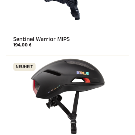
Sentinel Warrior MIPS
194,00 €
NEUHEIT