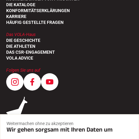
DIE KATALOGE
KONFORMITÄTSERKLÄRUNGEN
KARRIERE
HÄUFIG GESTELLTE FRAGEN
Das VOLA-Haus
DIE GESCHICHTE
DIE ATHLETEN
DAS CSR-ENGAGEMENT
VOLA ADVICE
Folgen Sie uns auf
Weitermachen ohne zu akzeptieren
Wir gehen sorgsam mit Ihren Daten um