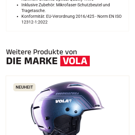
Inklusive Zubehör: Mikrofaser-Schutzbeutel und
Tragetasche.
Konformität: EU-Verordnung 2016/425 - Norm EN ISO
12312-1:2022
Weitere Produkte von
DIE MARKE
VOLA
NEUHEIT