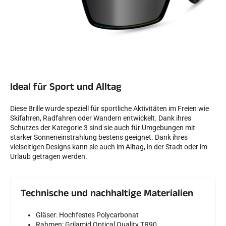
SKIFAHREN IN JEDEM GELÄNDE
Ideal für Sport und Alltag
Diese Brille wurde speziell für sportliche Aktivitäten im Freien wie
Skifahren, Radfahren oder Wandern entwickelt. Dank ihres
Schutzes der Kategorie 3 sind sie auch für Umgebungen mit
starker Sonneneinstrahlung bestens geeignet. Dank ihres
vielseitigen Designs kann sie auch im Alltag, in der Stadt oder im
Urlaub getragen werden.
Technische und nachhaltige Materialien
SKILANGLAUF
Gläser: Hochfestes Polycarbonat
Rahmen: Grilamid Optical Quality TR90