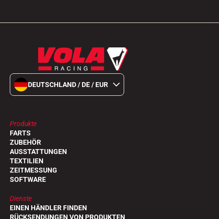
DEUTSCHLAND / DE / EUR
Produkte
FARTS
ZUBEHÖR
AUSSTATTUNGEN
TEXTILIEN
ZEITMESSUNG
SOFTWARE
Dienste
EINEN HÄNDLER FINDEN
RÜCKSENDUNGEN VON PRODUKTEN