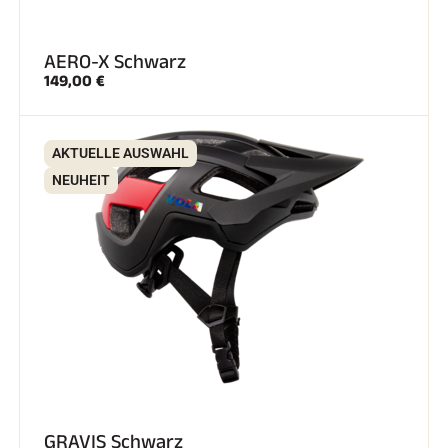
AERO-X Schwarz
149,00 €
AKTUELLE AUSWAHL
NEUHEIT
GRAVIS Schwarz