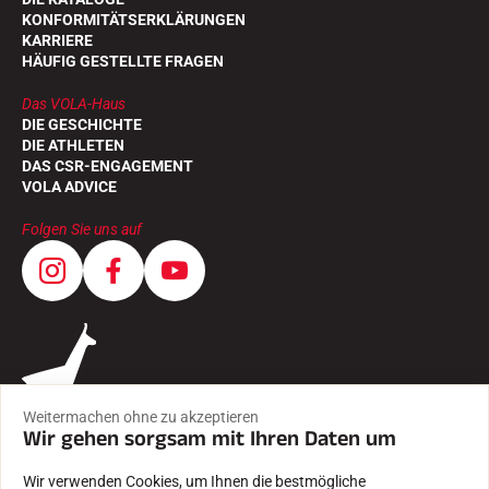
KONFORMITÄTSERKLÄRUNGEN
KARRIERE
HÄUFIG GESTELLTE FRAGEN
Das VOLA-Haus
DIE GESCHICHTE
DIE ATHLETEN
DAS CSR-ENGAGEMENT
VOLA ADVICE
Folgen Sie uns auf
Weitermachen ohne zu akzeptieren
Wir gehen sorgsam mit Ihren Daten um
Wir verwenden Cookies, um Ihnen die bestmögliche