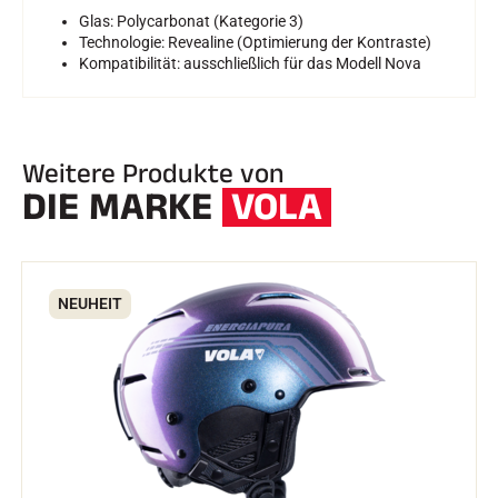
Glas: Polycarbonat (Kategorie 3)
Technologie: Revealine (Optimierung der Kontraste)
Kompatibilität: ausschließlich für das Modell Nova
Weitere Produkte von
DIE MARKE
VOLA
NEUHEIT