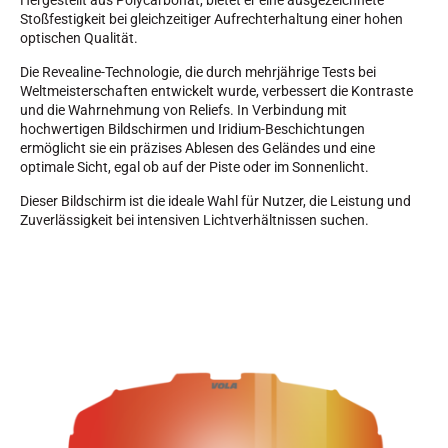
Hergestellt aus Polycarbonat, bietet er eine ausgezeichnete
Stoßfestigkeit bei gleichzeitiger Aufrechterhaltung einer hohen
optischen Qualität.
Die Revealine-Technologie, die durch mehrjährige Tests bei
Weltmeisterschaften entwickelt wurde, verbessert die Kontraste
und die Wahrnehmung von Reliefs. In Verbindung mit
hochwertigen Bildschirmen und Iridium-Beschichtungen
SKIRENNEN
ermöglicht sie ein präzises Ablesen des Geländes und eine
optimale Sicht, egal ob auf der Piste oder im Sonnenlicht.
Dieser Bildschirm ist die ideale Wahl für Nutzer, die Leistung und
Zuverlässigkeit bei intensiven Lichtverhältnissen suchen.