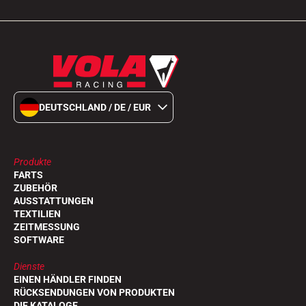
DEUTSCHLAND / DE / EUR
Produkte
FARTS
ZUBEHÖR
AUSSTATTUNGEN
TEXTILIEN
ZEITMESSUNG
SOFTWARE
Dienste
EINEN HÄNDLER FINDEN
RÜCKSENDUNGEN VON PRODUKTEN
DIE KATALOGE