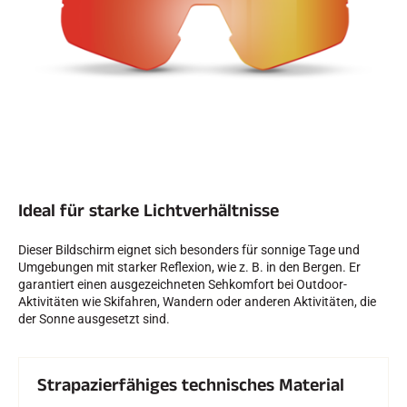
SKIFAHREN IN JEDEM GELÄNDE
Ideal für starke Lichtverhältnisse
Dieser Bildschirm eignet sich besonders für sonnige Tage und
Umgebungen mit starker Reflexion, wie z. B. in den Bergen. Er
garantiert einen ausgezeichneten Sehkomfort bei Outdoor-
Aktivitäten wie Skifahren, Wandern oder anderen Aktivitäten, die
der Sonne ausgesetzt sind.
SKILANGLAUF
Strapazierfähiges technisches Material