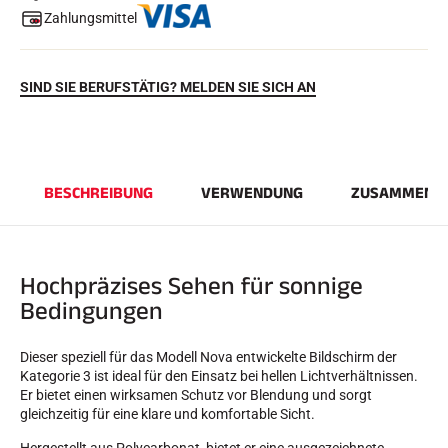
Zahlungsmittel
SIND SIE BERUFSTÄTIG? MELDEN SIE SICH AN
BESCHREIBUNG
VERWENDUNG
ZUSAMMENS
REITEN
Hochpräzises Sehen für sonnige
Bedingungen
Dieser speziell für das Modell Nova entwickelte Bildschirm der
Kategorie 3 ist ideal für den Einsatz bei hellen Lichtverhältnissen.
Er bietet einen wirksamen Schutz vor Blendung und sorgt
gleichzeitig für eine klare und komfortable Sicht.