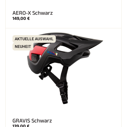
AERO-X Schwarz
149,00 €
AKTUELLE AUSWAHL
NEUHEIT
GRAVIS Schwarz
139,00 €