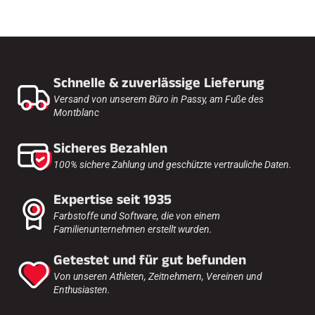
Schnelle & zuverlässige Lieferung
Versand von unserem Büro in Passy, am Fuße des
Montblanc
Sicheres Bezahlen
100% sichere Zahlung und geschützte vertrauliche Daten.
Expertise seit 1935
Farbstoffe und Software, die von einem
Familienunternehmen erstellt wurden.
Getestet und für gut befunden
Von unseren Athleten, Zeitnehmern, Vereinen und
Enthusiasten.