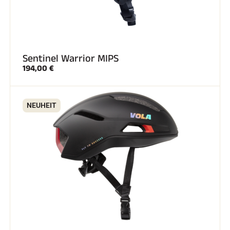
Sentinel Warrior MIPS
194,00 €
NEUHEIT