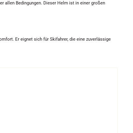
r allen Bedingungen. Dieser Helm ist in einer großen
mfort. Er eignet sich für Skifahrer, die eine zuverlässige