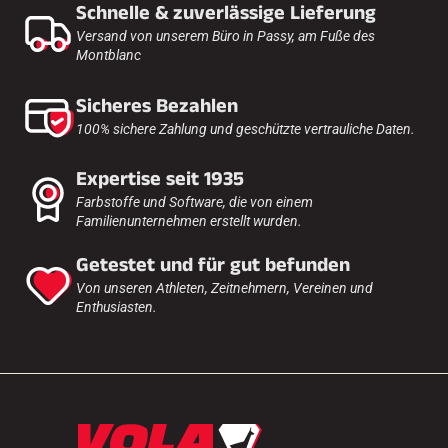
Schnelle & zuverlässige Lieferung
Versand von unserem Büro in Passy, am Fuße des
Montblanc
Sicheres Bezahlen
100% sichere Zahlung und geschützte vertrauliche Daten.
Expertise seit 1935
Farbstoffe und Software, die von einem
Familienunternehmen erstellt wurden.
Getestet und für gut befunden
Von unseren Athleten, Zeitnehmern, Vereinen und
Enthusiasten.