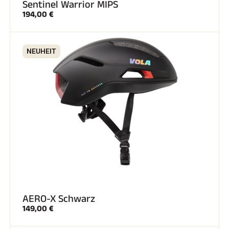
Sentinel Warrior MIPS
194,00 €
NEUHEIT
AERO-X Schwarz
149,00 €