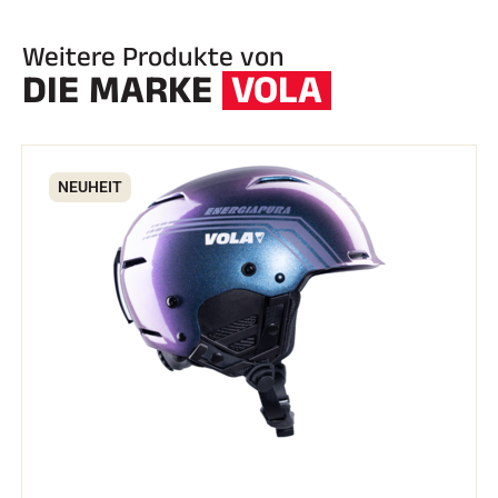
Weitere Produkte von
DIE MARKE
VOLA
NEUHEIT