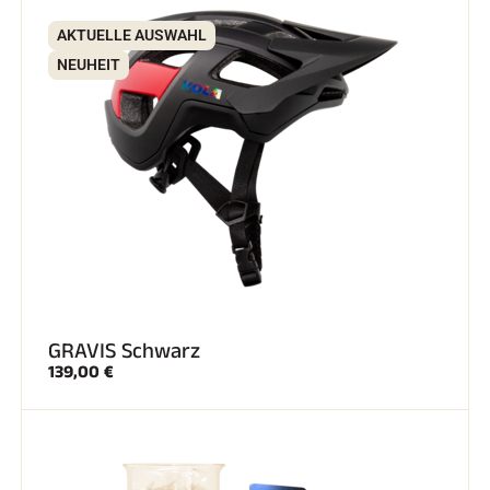
AKTUELLE AUSWAHL
NEUHEIT
GRAVIS Schwarz
139,00 €