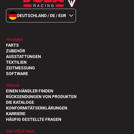
DEUTSCHLAND / DE / EUR
Produkte
FARTS
ZUBEHÖR
AUSSTATTUNGEN
TEXTILIEN
ZEITMESSUNG
SOFTWARE
Dienste
EINEN HÄNDLER FINDEN
RÜCKSENDUNGEN VON PRODUKTEN
DIE KATALOGE
KONFORMITÄTSERKLÄRUNGEN
KARRIERE
HÄUFIG GESTELLTE FRAGEN
Das VOLA-Haus