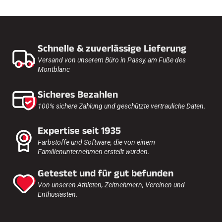
Schnelle & zuverlässige Lieferung
Versand von unserem Büro in Passy, am Fuße des
Montblanc
Sicheres Bezahlen
100% sichere Zahlung und geschützte vertrauliche Daten.
Expertise seit 1935
Farbstoffe und Software, die von einem
Familienunternehmen erstellt wurden.
Getestet und für gut befunden
Von unseren Athleten, Zeitnehmern, Vereinen und
Enthusiasten.