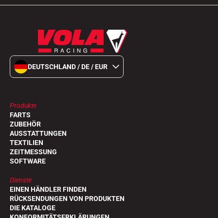
DEUTSCHLAND / DE / EUR
Produkte
FARTS
ZUBEHÖR
AUSSTATTUNGEN
TEXTILIEN
ZEITMESSUNG
SOFTWARE
Dienste
EINEN HÄNDLER FINDEN
RÜCKSENDUNGEN VON PRODUKTEN
DIE KATALOGE
KONFORMITÄTSERKLÄRUNGEN