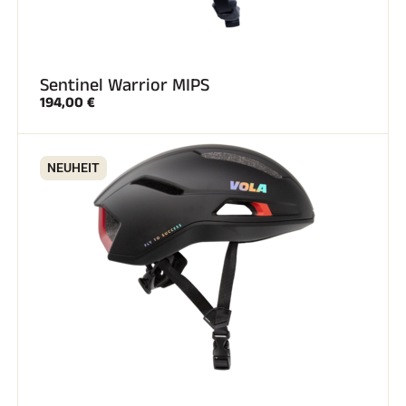
Sentinel Warrior MIPS
194,00 €
SKIRENNEN
NEUHEIT