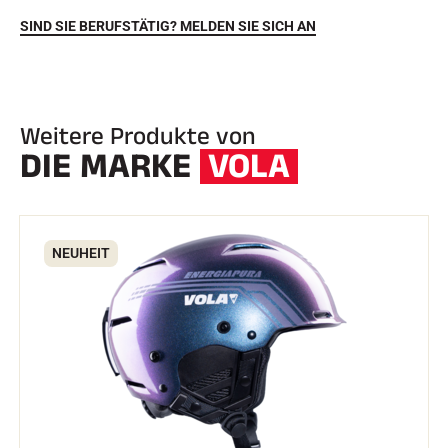
SIND SIE BERUFSTÄTIG? MELDEN SIE SICH AN
Weitere Produkte von
DIE MARKE
VOLA
REITEN
NEUHEIT