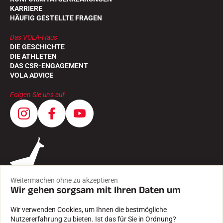
KARRIERE
HÄUFIG GESTELLTE FRAGEN
Das VOLA-Haus
DIE GESCHICHTE
DIE ATHLETEN
DAS CSR-ENGAGEMENT
VOLA ADVICE
Folgen Sie uns auf
Weitermachen ohne zu akzeptieren
Wir gehen sorgsam mit Ihren Daten um
Wir verwenden Cookies, um Ihnen die bestmögliche
Nutzererfahrung zu bieten. Ist das für Sie in Ordnung?