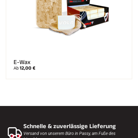
E-Wax
12,00 €
Ab
Schnelle & zuverlässige Lieferung
Versand von unserem Büro in Passy, am Fuße des