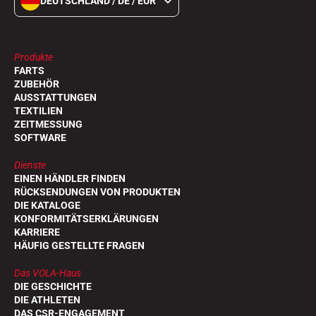
DEUTSCHLAND / DE / EUR
Produkte
FARTS
ZUBEHÖR
AUSSTATTUNGEN
TEXTILIEN
ZEITMESSUNG
SOFTWARE
Dienste
EINEN HÄNDLER FINDEN
RÜCKSENDUNGEN VON PRODUKTEN
DIE KATALOGE
KONFORMITÄTSERKLÄRUNGEN
KARRIERE
HÄUFIG GESTELLTE FRAGEN
Das VOLA-Haus
DIE GESCHICHTE
DIE ATHLETEN
DAS CSR-ENGAGEMENT