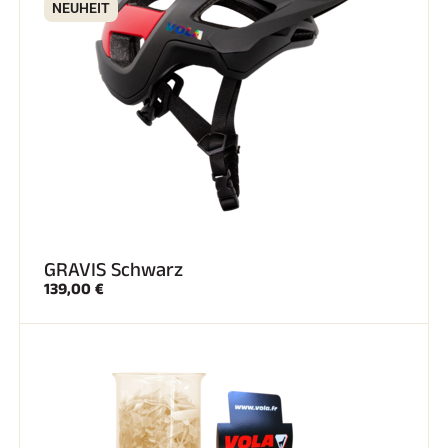
NEUHEIT
GRAVIS Schwarz
139,00 €