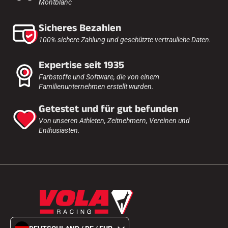
Montblanc
Sicheres Bezahlen
100% sichere Zahlung und geschützte vertrauliche Daten.
Expertise seit 1935
Farbstoffe und Software, die von einem
Familienunternehmen erstellt wurden.
Getestet und für gut befunden
Von unseren Athleten, Zeitnehmern, Vereinen und
Enthusiasten.