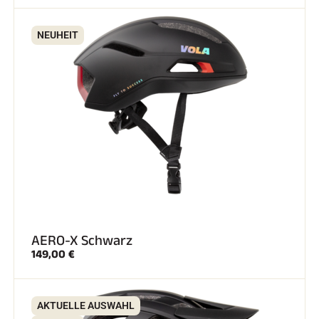
NEUHEIT
AERO-X Schwarz
149,00 €
AKTUELLE AUSWAHL