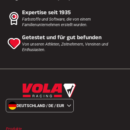
Expertise seit 1935
Farbstoffe und Software, die von einem
Familienunternehmen erstellt wurden.
Getestet und für gut befunden
Von unseren Athleten, Zeitnehmern, Vereinen und
Enthusiasten.
DEUTSCHLAND / DE / EUR
Produkte