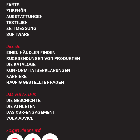
FARTS
ZUBEHÖR
AUSSTATTUNGEN
TEXTILIEN
ZEITMESSUNG
SOFTWARE
Dienste
EINEN HÄNDLER FINDEN
RÜCKSENDUNGEN VON PRODUKTEN
DIE KATALOGE
KONFORMITÄTSERKLÄRUNGEN
KARRIERE
HÄUFIG GESTELLTE FRAGEN
Das VOLA-Haus
DIE GESCHICHTE
DIE ATHLETEN
DAS CSR-ENGAGEMENT
VOLA ADVICE
Folgen Sie uns auf