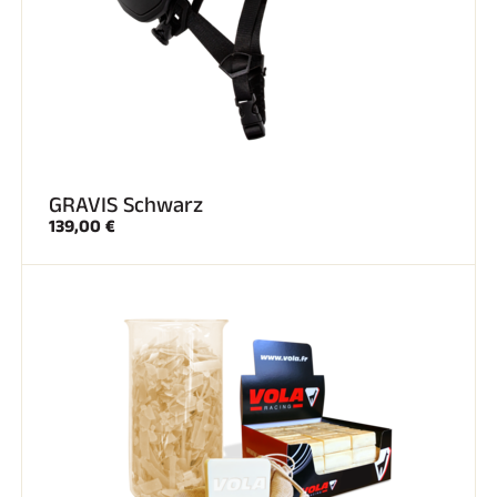
GRAVIS Schwarz
139,00 €