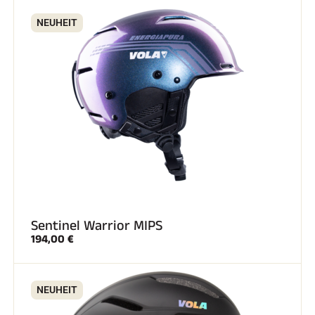
NEUHEIT
Sentinel Warrior MIPS
194,00 €
NEUHEIT