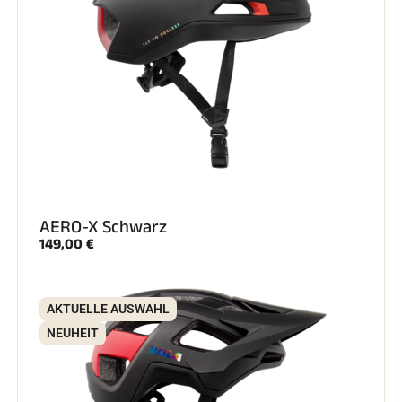
AERO-X Schwarz
149,00 €
AKTUELLE AUSWAHL
NEUHEIT