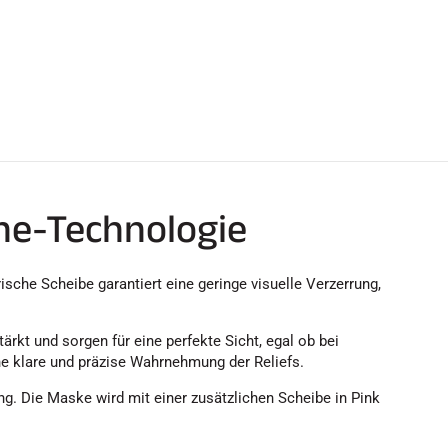
ine-Technologie
ische Scheibe garantiert eine geringe visuelle Verzerrung,
rkt und sorgen für eine perfekte Sicht, egal ob bei
e klare und präzise Wahrnehmung der Reliefs.
. Die Maske wird mit einer zusätzlichen Scheibe in Pink