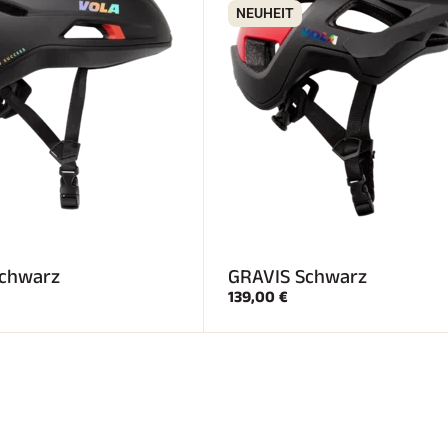
NEUHEIT
chwarz
GRAVIS Schwarz
139,00 €