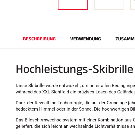
BESCHREIBUNG
VERWENDUNG
ZUSAMM
Hochleistungs-Skibrill
Diese Skibrille wurde entwickelt, um unter allen Bedingunge
während das XXL-Sichtfeld ein präzises Lesen des Geländes
Dank der RevealLine-Technologie, die auf der Grundlage jahr
bedecktem Himmel oder in der Sonne. Die hochwertigen Bild
Das Bildschirmwechselsystem mit einer Kombination aus Cl
geliefert, die sich leicht an wechselnde Lichtverhältnisse a