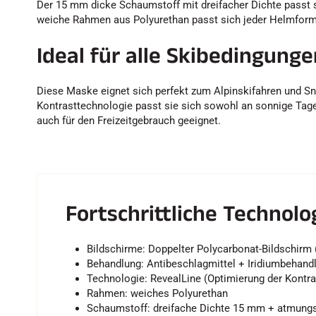
Der 15 mm dicke Schaumstoff mit dreifacher Dichte passt 
weiche Rahmen aus Polyurethan passt sich jeder Helmform a
Ideal für alle Skibedingunge
Diese Maske eignet sich perfekt zum Alpinskifahren und Sn
Kontrasttechnologie passt sie sich sowohl an sonnige Tage
auch für den Freizeitgebrauch geeignet.
Fortschrittliche Technol
Bildschirme: Doppelter Polycarbonat-Bildschirm (
Behandlung: Antibeschlagmittel + Iridiumbehand
Technologie: RevealLine (Optimierung der Kontra
Rahmen: weiches Polyurethan
Schaumstoff: dreifache Dichte 15 mm + atmungs