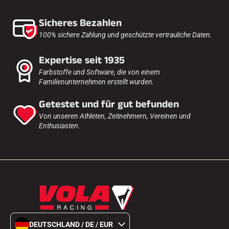
Sicheres Bezahlen
SKIFAHREN IN JEDEM GELÄNDE
100% sichere Zahlung und geschützte vertrauliche Daten.
Expertise seit 1935
Farbstoffe und Software, die von einem
Familienunternehmen erstellt wurden.
Getestet und für gut befunden
Von unseren Athleten, Zeitnehmern, Vereinen und
Enthusiasten.
SKILANGLAUF
DEUTSCHLAND / DE / EUR