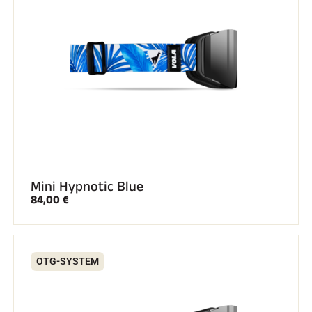
REITEN
Mini Hypnotic Blue
84,00 €
OTG-SYSTEM