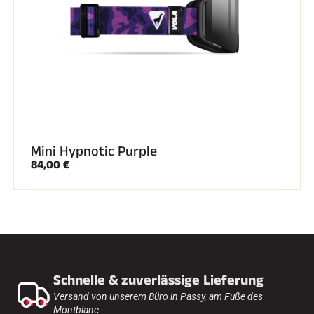
SKIRENNEN
Mini Hypnotic Purple
84,00 €
Schnelle & zuverlässige Lieferung
Versand von unserem Büro in Passy, am Fuße des
Montblanc