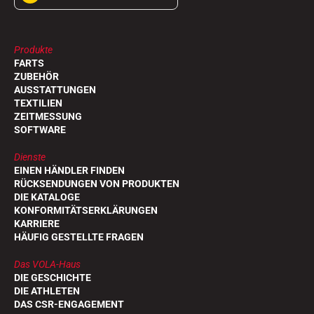
Produkte
FARTS
ZUBEHÖR
AUSSTATTUNGEN
TEXTILIEN
ZEITMESSUNG
SOFTWARE
Dienste
EINEN HÄNDLER FINDEN
RÜCKSENDUNGEN VON PRODUKTEN
DIE KATALOGE
KONFORMITÄTSERKLÄRUNGEN
KARRIERE
HÄUFIG GESTELLTE FRAGEN
Das VOLA-Haus
DIE GESCHICHTE
DIE ATHLETEN
DAS CSR-ENGAGEMENT