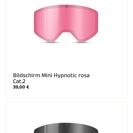
REITEN
Bildschirm Mini Hypnotic rosa
Cat.2
39,00 €