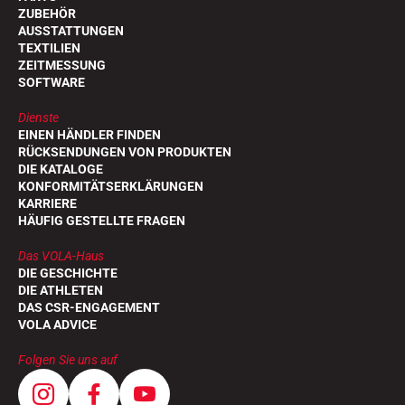
ZUBEHÖR
AUSSTATTUNGEN
TEXTILIEN
ZEITMESSUNG
SOFTWARE
Dienste
EINEN HÄNDLER FINDEN
RÜCKSENDUNGEN VON PRODUKTEN
DIE KATALOGE
KONFORMITÄTSERKLÄRUNGEN
KARRIERE
HÄUFIG GESTELLTE FRAGEN
Das VOLA-Haus
DIE GESCHICHTE
DIE ATHLETEN
DAS CSR-ENGAGEMENT
VOLA ADVICE
Folgen Sie uns auf