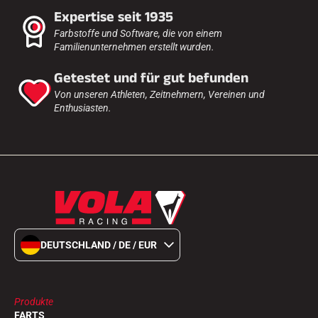
Expertise seit 1935
Farbstoffe und Software, die von einem
Familienunternehmen erstellt wurden.
Getestet und für gut befunden
Von unseren Athleten, Zeitnehmern, Vereinen und
Enthusiasten.
DEUTSCHLAND / DE / EUR
Produkte
FARTS