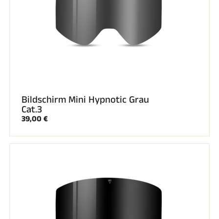
SKIRENNEN
Bildschirm Mini Hypnotic Grau
Cat.3
39,00 €