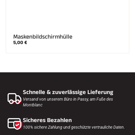
Maskenbildschirmhülle
5,00 €
Schnelle & zuverlässige Lieferung
Versand von unserem Büro in Passy, am Fuße des
Montblanc
Sicheres Bezahlen
100% sichere Zahlung und geschützte vertrauliche Daten.