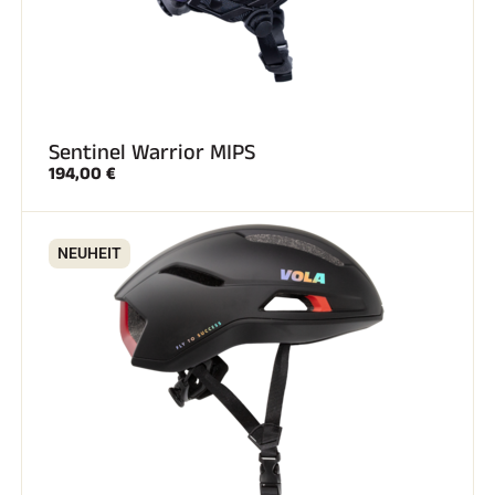
Sentinel Warrior MIPS
194,00 €
NEUHEIT