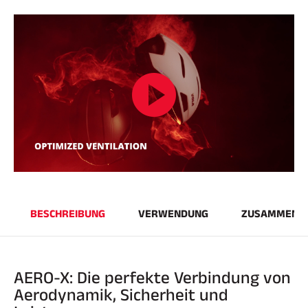
SKIRENNEN
BESCHREIBUNG
VERWENDUNG
ZUSAMMENS
AERO-X: Die perfekte Verbindung von
Aerodynamik, Sicherheit und