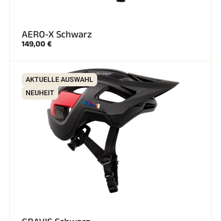
AERO-X Schwarz
149,00 €
AKTUELLE AUSWAHL
NEUHEIT