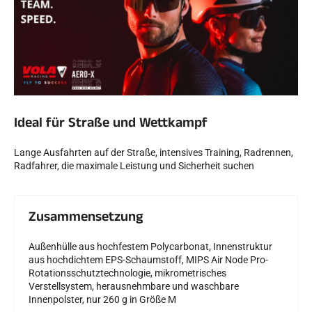
Ideal für Straße und Wettkampf
Lange Ausfahrten auf der Straße, intensives Training, Radrennen,
Radfahrer, die maximale Leistung und Sicherheit suchen
Zusammensetzung
Außenhülle aus hochfestem Polycarbonat, Innenstruktur
aus hochdichtem EPS-Schaumstoff, MIPS Air Node Pro-
Rotationsschutztechnologie, mikrometrisches
Verstellsystem, herausnehmbare und waschbare
Innenpolster, nur 260 g in Größe M