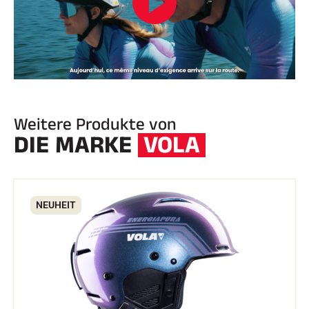
Weitere Produkte von
DIE MARKE
VOLA
NEUHEIT