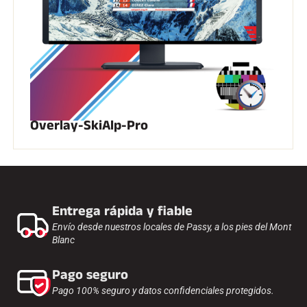
Overlay-SkiAlp-Pro
Entrega rápida y fiable
Envío desde nuestros locales de Passy, a los pies del Mont
Blanc
Pago seguro
Pago 100% seguro y datos confidenciales protegidos.