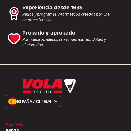
Experiencia desde 1935
Pedos y programas informáticos creados por una
empresa familiar.
Probado y aprobado
Por nuestros atletas, cronometradores, clubes y
aficionados.
ESPAÑA / ES / EUR
Productos
PEDOS