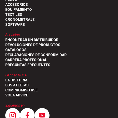
ACCESORIOS
EQUIPAMIENTO
TEXTILES
CRONOMETRAJE
SOFTWARE
Servicios
ENCONTRAR UN DISTRIBUIDOR
DEVOLUCIONES DE PRODUCTOS
CATÁLOGOS
DECLARACIONES DE CONFORMIDAD
CARRERA PROFESIONAL
PREGUNTAS FRECUENTES
La casa VOLA
LA HISTORIA
LOS ATLETAS
COMPROMISO RSE
VOLA ADVICE
Síguenos en