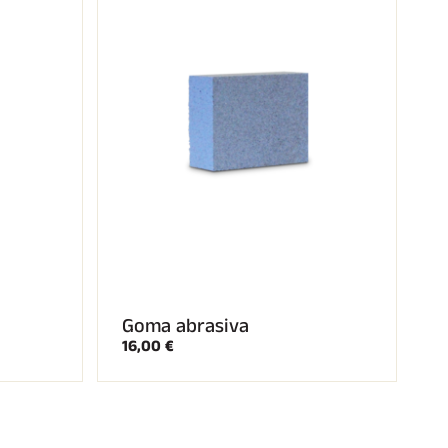
Goma abrasiva
16,00 €