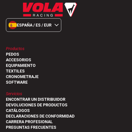
ESQUÍ TODO TERRENO
ESPAÑA / ES / EUR
Productos
PEDOS
ACCESORIOS
EQUIPAMIENTO
TEXTILES
CRONOMETRAJE
SOFTWARE
Servicios
ENCONTRAR UN DISTRIBUIDOR
DEVOLUCIONES DE PRODUCTOS
CATÁLOGOS
DECLARACIONES DE CONFORMIDAD
ESQUÍ DE FONDO
CARRERA PROFESIONAL
PREGUNTAS FRECUENTES