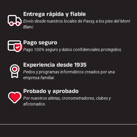
Entrega rápida y fiable
Envío desde nuestros locales de Passy, a los pies del Mont
Blanc
Pago seguro
CARRERAS DE ESQUÍ
Pago 100% seguro y datos confidenciales protegidos.
Experiencia desde 1935
Pedos y programas informáticos creados por una
empresa familiar.
Probado y aprobado
Por nuestros atletas, cronometradores, clubes y
aficionados.