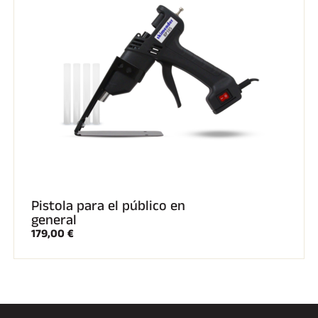
A CABALLO
Pistola para el público en
general
179,00 €