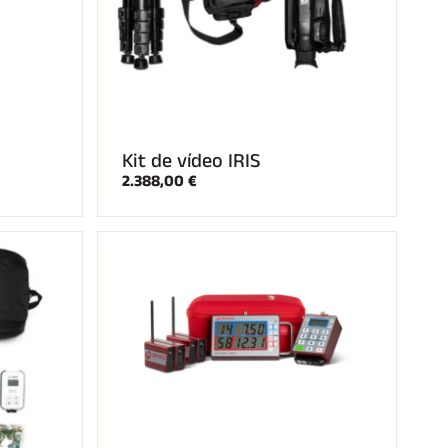
Kit de vídeo IRIS
2.388,00 €