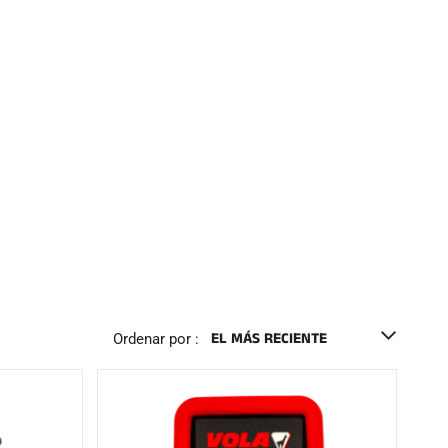
Ordenar por :