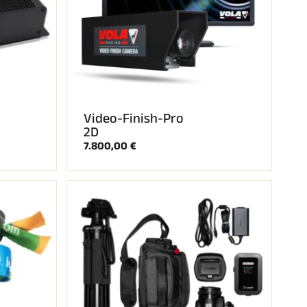
Video-Finish-Pro
2D
7.800,00 €