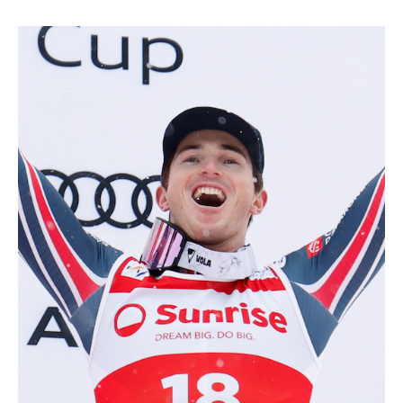
ESQUÍ TODO TERRENO
ESQUÍ DE FONDO