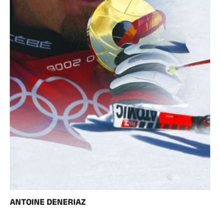
ANTOINE DENERIAZ