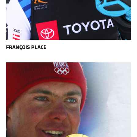
FRANÇOIS PLACE