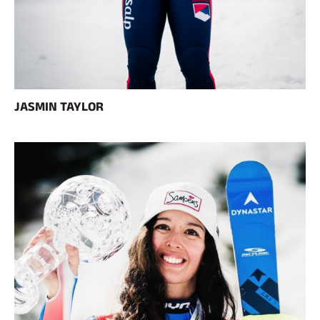
JASMIN TAYLOR