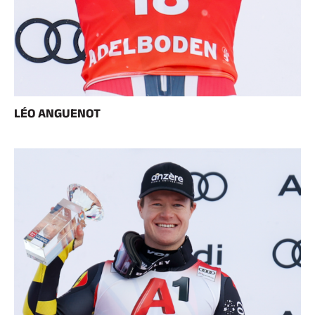
LÉO ANGUENOT