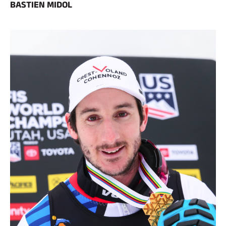
BASTIEN MIDOL