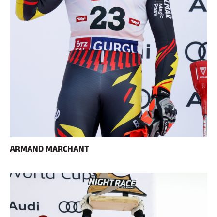
ARMAND MARCHANT