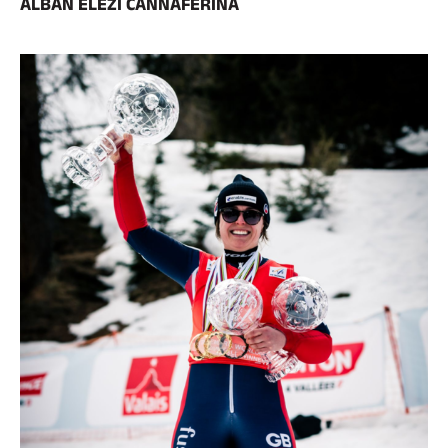
ALBAN ELEZI CANNAFERINA