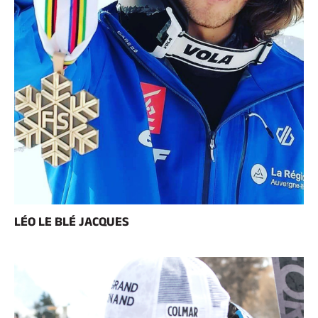
LÉO LE BLÉ JACQUES