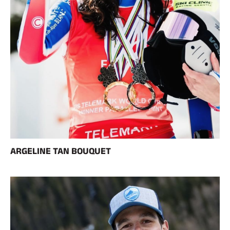
ARGELINE TAN BOUQUET