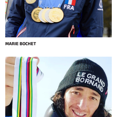
MARIE BOCHET