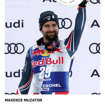
CARRERAS DE ESQUÍ
MAXENCE MUZATON