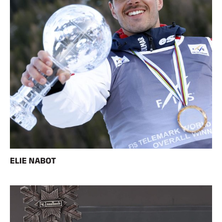
ELIE NABOT