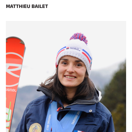
MATTHIEU BAILET