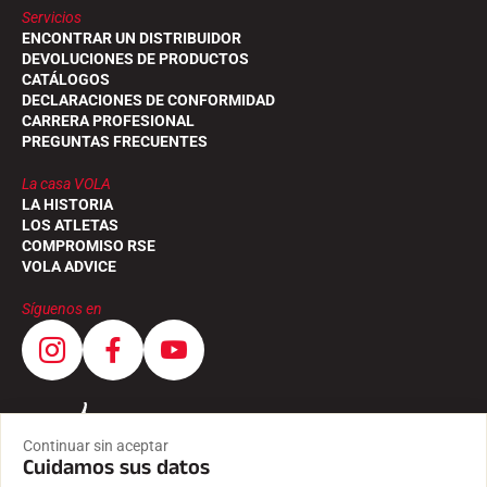
Servicios
ENCONTRAR UN DISTRIBUIDOR
DEVOLUCIONES DE PRODUCTOS
CATÁLOGOS
DECLARACIONES DE CONFORMIDAD
CARRERA PROFESIONAL
PREGUNTAS FRECUENTES
CARRERAS DE ESQUÍ
La casa VOLA
LA HISTORIA
LOS ATLETAS
COMPROMISO RSE
VOLA ADVICE
Síguenos en
Continuar sin aceptar
Cuidamos sus datos