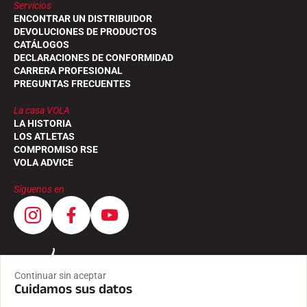
Servicios
ENCONTRAR UN DISTRIBUIDOR
DEVOLUCIONES DE PRODUCTOS
CATÁLOGOS
DECLARACIONES DE CONFORMIDAD
CARRERA PROFESIONAL
PREGUNTAS FRECUENTES
CARRERAS DE ESQUÍ
La casa VOLA
LA HISTORIA
LOS ATLETAS
COMPROMISO RSE
VOLA ADVICE
Síguenos en
Continuar sin aceptar
Cuidamos sus datos