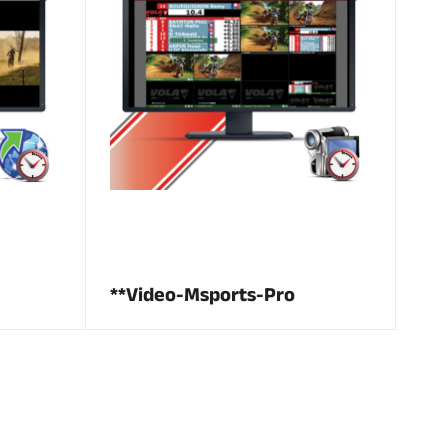
**Video-Msports-Pro