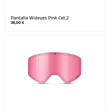
Pantalla Wideyes Pink Cat.2
38,00 €