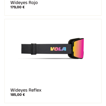
Wideyes Rojo
179,00 €
Wideyes Reflex
185,00 €