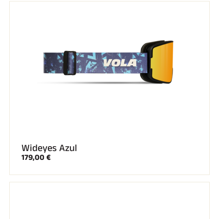
Wideyes Azul
179,00 €