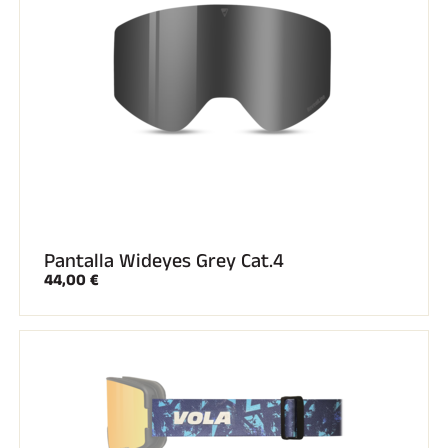
Pantalla Wideyes Grey Cat.4
44,00 €