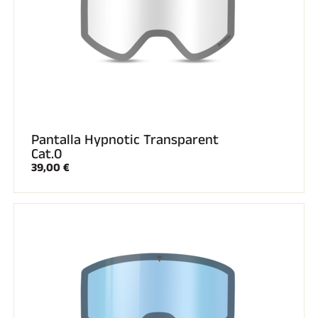
Pantalla Hypnotic Transparent
Cat.0
39,00 €