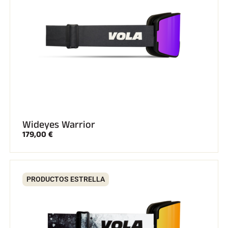
A CABALLO
Wideyes Warrior
179,00 €
PRODUCTOS ESTRELLA