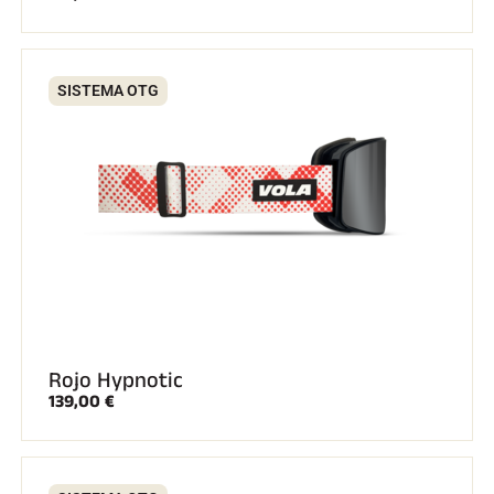
SISTEMA OTG
Rojo Hypnotic
139,00 €