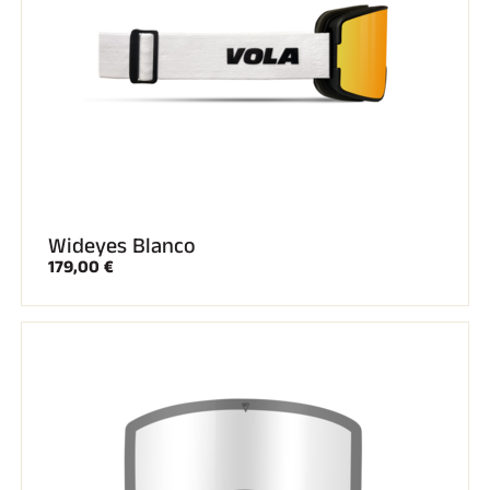
Wideyes Blanco
179,00 €