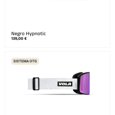
Negro Hypnotic
139,00 €
SISTEMA OTG