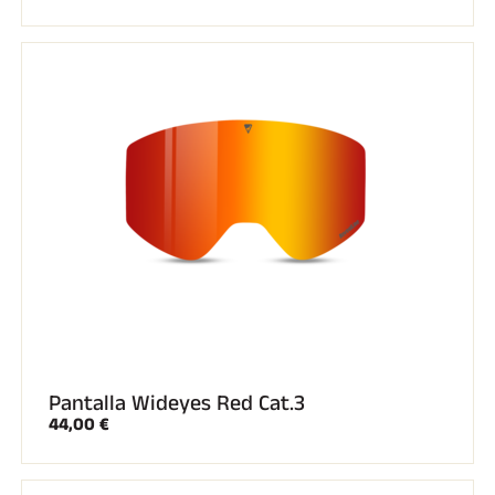
Pantalla Wideyes Red Cat.3
44,00 €