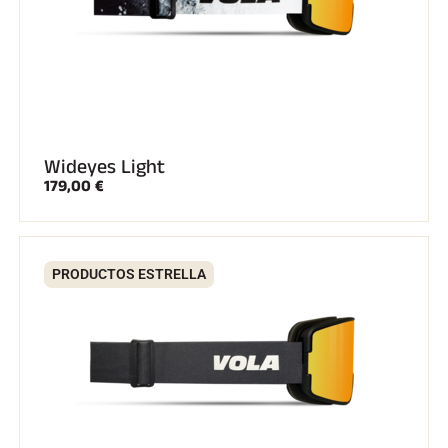
CARRERAS DE ESQUÍ
Wideyes Light
179,00 €
PRODUCTOS ESTRELLA