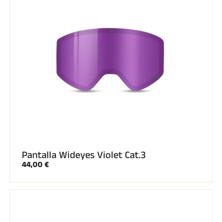
Pantalla Wideyes Violet Cat.3
44,00 €