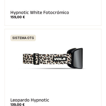
Hypnotic White Fotocrómico
159,00 €
SISTEMA OTG
Leopardo Hypnotic
139,00 €