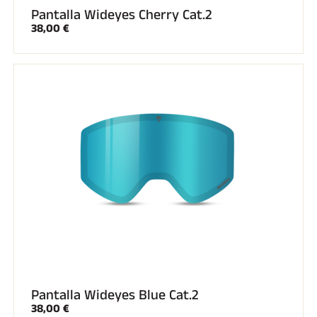
Pantalla Wideyes Cherry Cat.2
38,00 €
Pantalla Wideyes Blue Cat.2
38,00 €