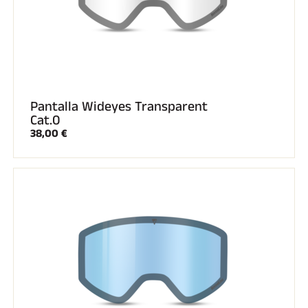
Pantalla Wideyes Transparent
Cat.0
38,00 €