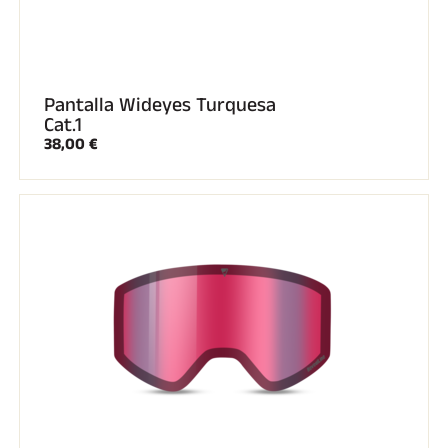
Pantalla Wideyes Turquesa
Cat.1
38,00 €