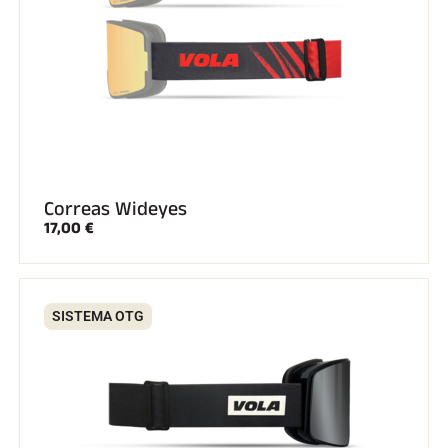
Correas Wideyes
17,00 €
SISTEMA OTG