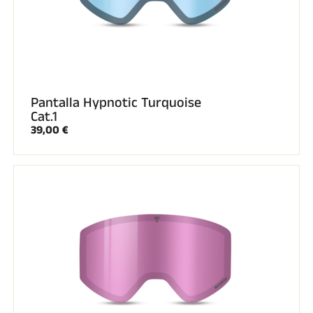
Pantalla Hypnotic Turquoise
Cat.1
39,00 €