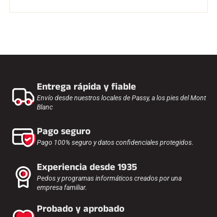
Entrega rápida y fiable
Envío desde nuestros locales de Passy, a los pies del Mont
Blanc
Pago seguro
Pago 100% seguro y datos confidenciales protegidos.
Experiencia desde 1935
Pedos y programas informáticos creados por una
empresa familiar.
Probado y aprobado