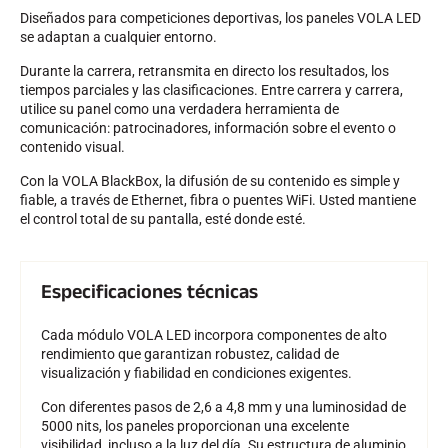
Diseñados para competiciones deportivas, los paneles VOLA LED
se adaptan a cualquier entorno.
Durante la carrera, retransmita en directo los resultados, los
tiempos parciales y las clasificaciones. Entre carrera y carrera,
utilice su panel como una verdadera herramienta de
comunicación: patrocinadores, información sobre el evento o
contenido visual.
Con la VOLA BlackBox, la difusión de su contenido es simple y
fiable, a través de Ethernet, fibra o puentes WiFi. Usted mantiene
el control total de su pantalla, esté donde esté.
Especificaciones técnicas
Cada módulo VOLA LED incorpora componentes de alto
rendimiento que garantizan robustez, calidad de
visualización y fiabilidad en condiciones exigentes.
Con diferentes pasos de 2,6 a 4,8 mm y una luminosidad de
5000 nits, los paneles proporcionan una excelente
visibilidad, incluso a la luz del día. Su estructura de aluminio