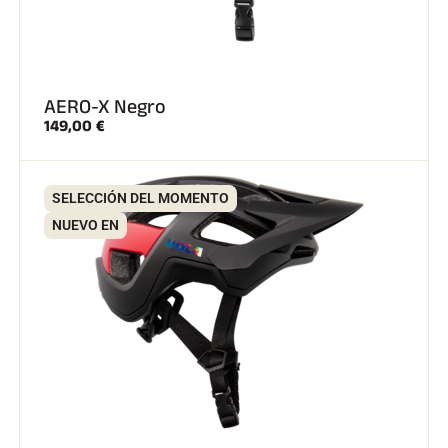
AERO-X Negro
149,00 €
SELECCIÓN DEL MOMENTO
NUEVO EN