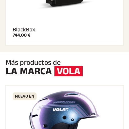
BlackBox
744,00 €
Más productos de
LA MARCA
VOLA
NUEVO EN