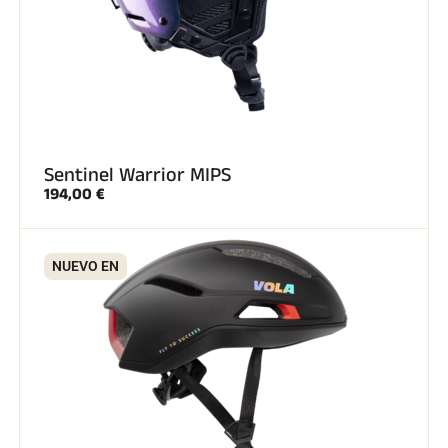
Sentinel Warrior MIPS
194,00 €
NUEVO EN