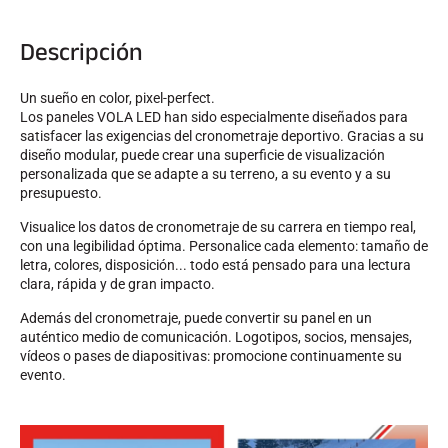
Descripción
Un sueño en color, pixel-perfect.
Los paneles VOLA LED han sido especialmente diseñados para
CARRERAS DE ESQUÍ
satisfacer las exigencias del cronometraje deportivo. Gracias a su
diseño modular, puede crear una superficie de visualización
personalizada que se adapte a su terreno, a su evento y a su
presupuesto.
Visualice los datos de cronometraje de su carrera en tiempo real,
con una legibilidad óptima. Personalice cada elemento: tamaño de
letra, colores, disposición... todo está pensado para una lectura
clara, rápida y de gran impacto.
Además del cronometraje, puede convertir su panel en un
auténtico medio de comunicación. Logotipos, socios, mensajes,
vídeos o pases de diapositivas: promocione continuamente su
evento.