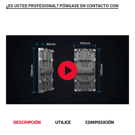
¿ES USTED PROFESIONAL? PÓNGASE EN CONTACTO CON
A CABALLO
DESCRIPCIÓN
UTILICE
COMPOSICIÓN