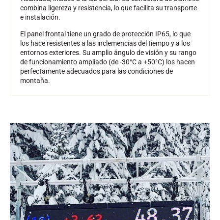
combina ligereza y resistencia, lo que facilita su transporte
e instalación.
El panel frontal tiene un grado de protección IP65, lo que
los hace resistentes a las inclemencias del tiempo y a los
entornos exteriores. Su amplio ángulo de visión y su rango
de funcionamiento ampliado (de -30°C a +50°C) los hacen
perfectamente adecuados para las condiciones de
montaña.