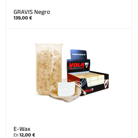
GRAVIS Negro
139,00 €
E-Wax
12,00 €
En