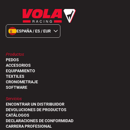
ESQUÍ TODO TERRENO
ESPAÑA / ES / EUR
Productos
PEDOS
ACCESORIOS
EQUIPAMIENTO
TEXTILES
CRONOMETRAJE
SOFTWARE
Servicios
ENCONTRAR UN DISTRIBUIDOR
DEVOLUCIONES DE PRODUCTOS
CATÁLOGOS
ESQUÍ DE FONDO
DECLARACIONES DE CONFORMIDAD
CARRERA PROFESIONAL