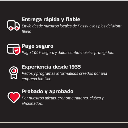
Entrega rápida y fiable
Envío desde nuestros locales de Passy, a los pies del Mont
Blanc
CARRERAS DE ESQUÍ
Pago seguro
Pago 100% seguro y datos confidenciales protegidos.
Experiencia desde 1935
Pedos y programas informáticos creados por una
empresa familiar.
Probado y aprobado
Por nuestros atletas, cronometradores, clubes y
aficionados.