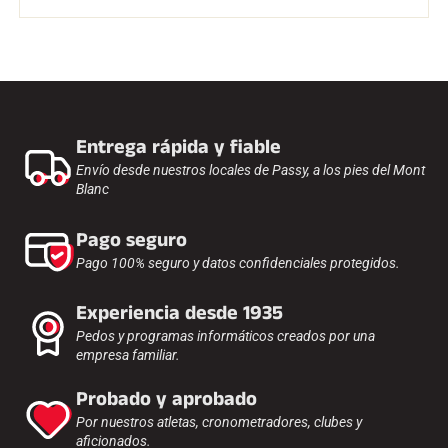
CARRERAS DE ESQUÍ
Entrega rápida y fiable
Envío desde nuestros locales de Passy, a los pies del Mont
Blanc
Pago seguro
Pago 100% seguro y datos confidenciales protegidos.
Experiencia desde 1935
Pedos y programas informáticos creados por una
empresa familiar.
Probado y aprobado
Por nuestros atletas, cronometradores, clubes y
aficionados.