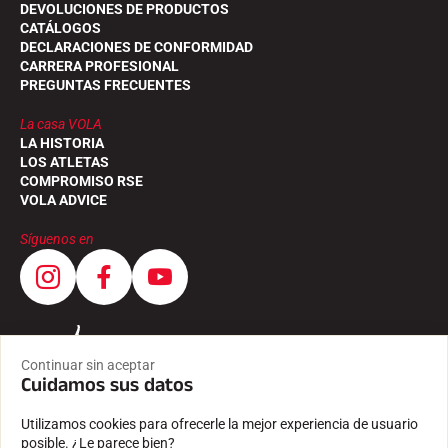
DEVOLUCIONES DE PRODUCTOS
CATÁLOGOS
DECLARACIONES DE CONFORMIDAD
CARRERA PROFESIONAL
PREGUNTAS FRECUENTES
La casa VOLA
LA HISTORIA
LOS ATLETAS
COMPROMISO RSE
VOLA ADVICE
Síguenos en
Continuar sin aceptar
Cuidamos sus datos
Utilizamos cookies para ofrecerle la mejor experiencia de usuario
posible. ¿Le parece bien?