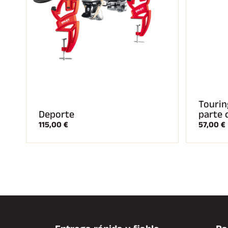
Tourin
Deporte
parte 
115,00 €
57,00 €