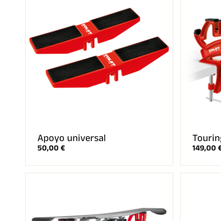
Apoyo universal
Tourin
50,00 €
149,00 