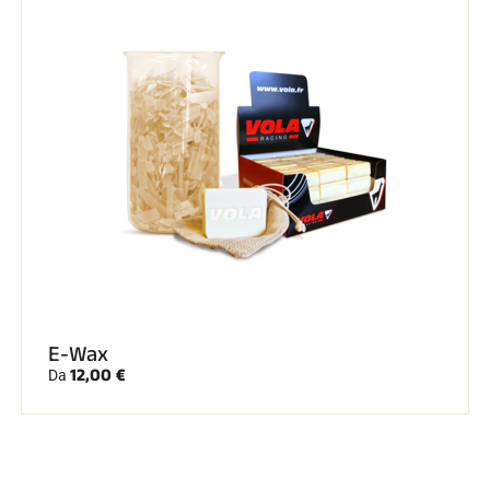
E-Wax
12,00 €
Da