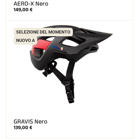
AERO-X Nero
149,00 €
SELEZIONE DEL MOMENTO
NUOVO A
GRAVIS Nero
139,00 €