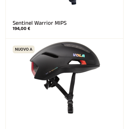
Sentinel Warrior MIPS
194,00 €
NUOVO A