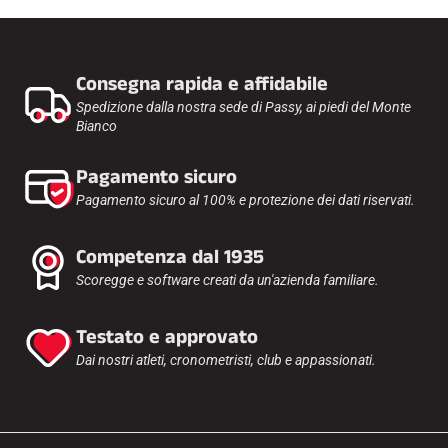
Consegna rapida e affidabile
Spedizione dalla nostra sede di Passy, ai piedi del Monte
Bianco
Pagamento sicuro
Pagamento sicuro al 100% e protezione dei dati riservati.
Competenza dal 1935
Scoregge e software creati da un'azienda familiare.
Testato e approvato
Dai nostri atleti, cronometristi, club e appassionati.