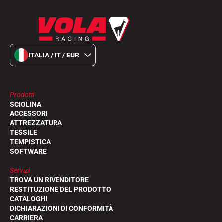
ITALIA / IT / EUR
Prodotti
SCIOLINA
ACCESSORI
ATTREZZATURA
TESSILE
TEMPISTICA
SOFTWARE
Servizi
TROVA UN RIVENDITORE
RESTITUZIONE DEL PRODOTTO
CATALOGHI
DICHIARAZIONI DI CONFORMITÀ
CARRIERA