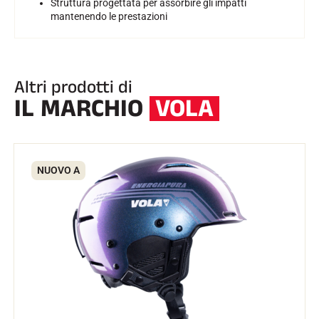
Struttura progettata per assorbire gli impatti
mantenendo le prestazioni
Altri prodotti di
IL MARCHIO
VOLA
NUOVO A