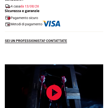
A casa
da 13/08/26
Sicurezza e garanzie
Pagamento sicuro
Metodi di pagamento
SEI UN PROFESSIONISTA? CONTATTATE
EQUITAZIONE