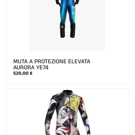
MUTA A PROTEZIONE ELEVATA
AURORA YE74
520,00 €