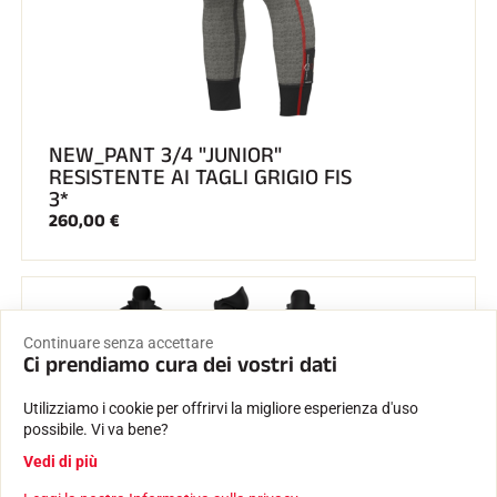
NEW_PANT 3/4 "JUNIOR"
RESISTENTE AI TAGLI GRIGIO FIS
3*
260,00 €
Continuare senza accettare
Ci prendiamo cura dei vostri dati
Utilizziamo i cookie per offrirvi la migliore esperienza d'uso
possibile. Vi va bene?
Vedi di più