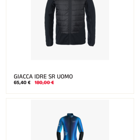
GIACCA IDRE SR UOMO
65,40 €
180,00 €