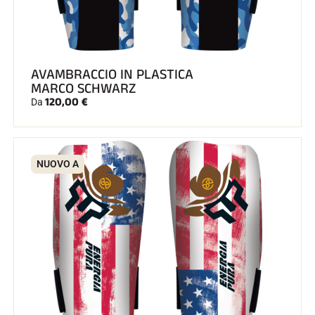
AVAMBRACCIO IN PLASTICA
MARCO SCHWARZ
120,00 €
Da
EQUITAZIONE
NUOVO A