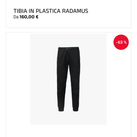
TIBIA IN PLASTICA RADAMUS
160,00 €
Da
-63 %