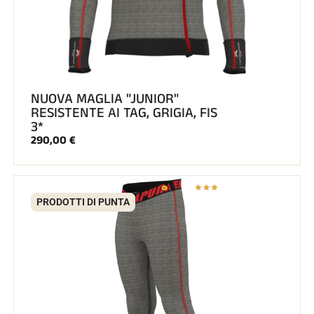
NUOVA MAGLIA "JUNIOR"
RESISTENTE AI TAG, GRIGIA, FIS
3*
290,00 €
PRODOTTI DI PUNTA