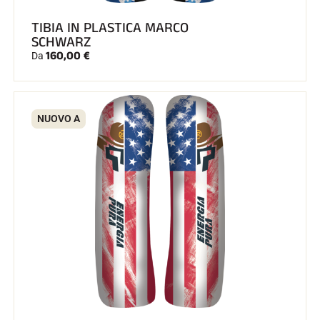
TIBIA IN PLASTICA MARCO
SCHWARZ
160,00 €
Da
NUOVO A