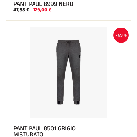
PANT PAUL 8999 NERO
47,88 €
129,00 €
-63 %
PANT PAUL 8501 GRIGIO
MISTURATO