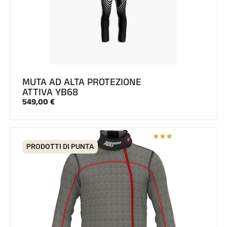
MUTA AD ALTA PROTEZIONE
ATTIVA YB68
549,00 €
PRODOTTI DI PUNTA