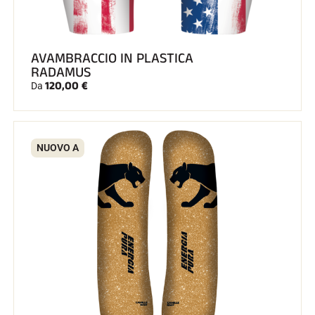
AVAMBRACCIO IN PLASTICA
RADAMUS
120,00 €
Da
GARE DI SCI
NUOVO A