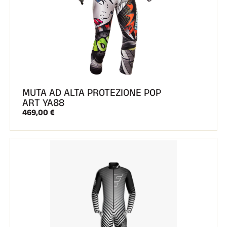
MUTA AD ALTA PROTEZIONE POP
ART YA88
469,00 €