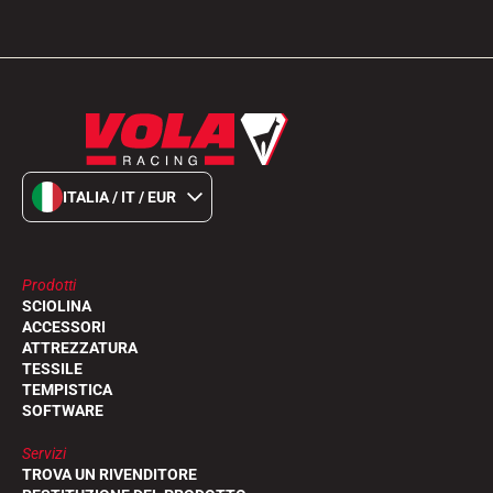
ITALIA / IT / EUR
EQUITAZIONE
Prodotti
SCIOLINA
ACCESSORI
ATTREZZATURA
TESSILE
TEMPISTICA
SOFTWARE
Servizi
TROVA UN RIVENDITORE