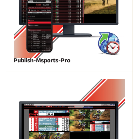
Publish-Msports-Pro
EQUITAZIONE