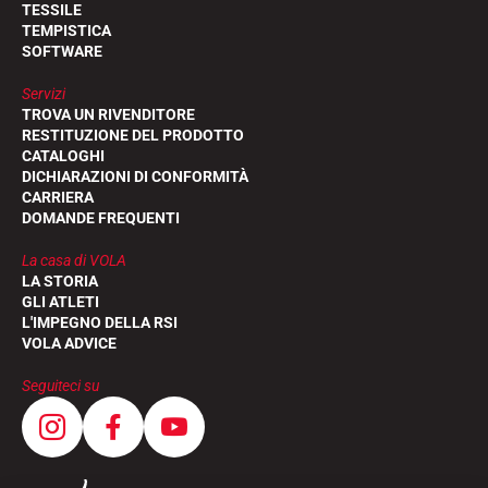
TESSILE
TEMPISTICA
SOFTWARE
Servizi
TROVA UN RIVENDITORE
RESTITUZIONE DEL PRODOTTO
CATALOGHI
DICHIARAZIONI DI CONFORMITÀ
CARRIERA
DOMANDE FREQUENTI
La casa di VOLA
LA STORIA
GLI ATLETI
L'IMPEGNO DELLA RSI
VOLA ADVICE
Seguiteci su