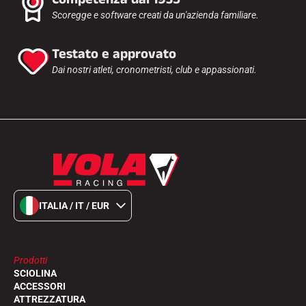
Scoregge e software creati da un'azienda familiare.
Testato e approvato
Dai nostri atleti, cronometristi, club e appassionati.
ITALIA / IT / EUR
Prodotti
SCIOLINA
ACCESSORI
ATTREZZATURA