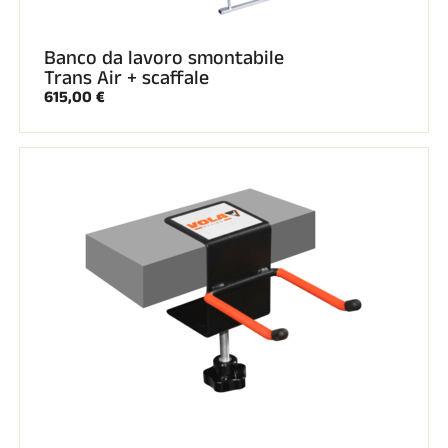
Banco da lavoro smontabile
Trans Air + scaffale
615,00 €