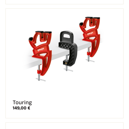
Touring
149,00 €