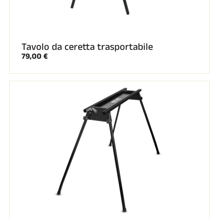
Tavolo da ceretta trasportabile
79,00 €