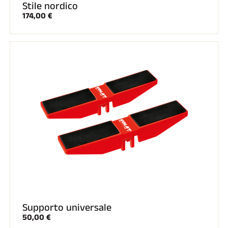
Stile nordico
174,00 €
Supporto universale
50,00 €