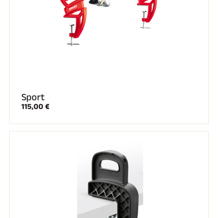
Sport
115,00 €