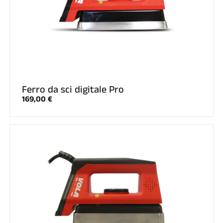
Ferro da sci digitale Pro
169,00 €