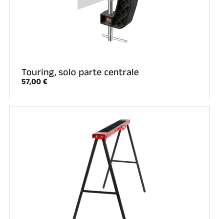
Touring, solo parte centrale
57,00 €