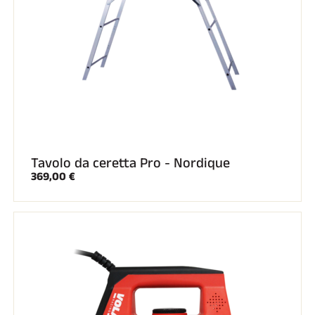
Tavolo da ceretta Pro - Nordique
369,00 €