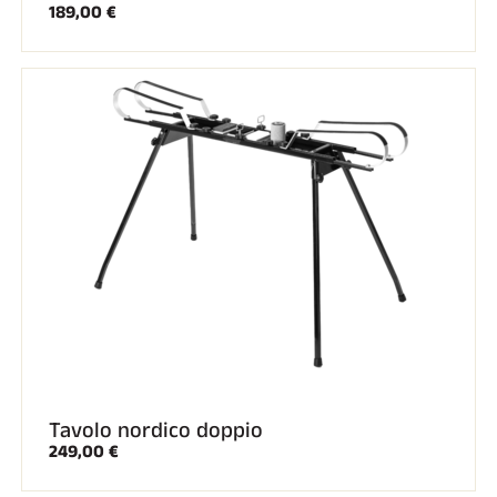
189,00 €
Tavolo nordico doppio
249,00 €