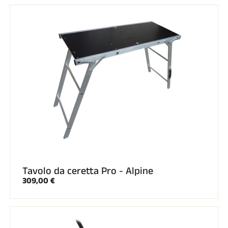
Tavolo da ceretta Pro - Alpine
309,00 €