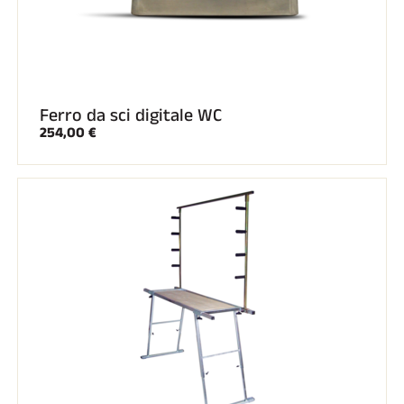
Ferro da sci digitale WC
254,00 €