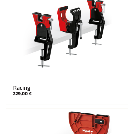
EQUITAZIONE
Racing
229,00 €