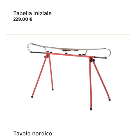
Tabella iniziale
229,00 €
Tavolo nordico