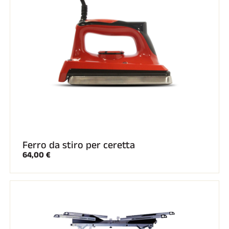
Ferro da stiro per ceretta
64,00 €