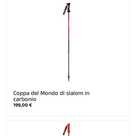
EQUITAZIONE
Coppa del Mondo di slalom in
carbonio
199,00 €