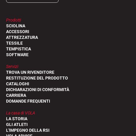
Prodotti
SCIOLINA
ACCESSORI
ATTREZZATURA
TESSILE
TEMPISTICA
SOFTWARE
Servizi
TROVA UN RIVENDITORE
RESTITUZIONE DEL PRODOTTO
CATALOGHI
DICHIARAZIONI DI CONFORMITÀ
CARRIERA
DOMANDE FREQUENTI
La casa di VOLA
LA STORIA
GLI ATLETI
L'IMPEGNO DELLA RSI