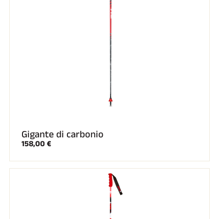
GARE DI SCI
Gigante di carbonio
158,00 €