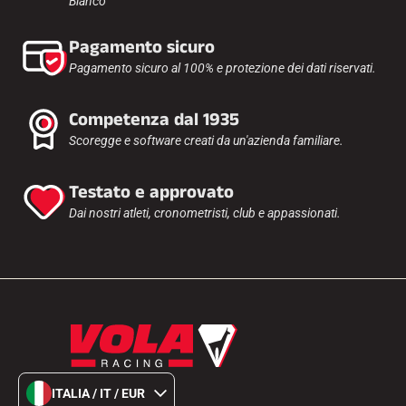
Bianco
Pagamento sicuro
Pagamento sicuro al 100% e protezione dei dati riservati.
Competenza dal 1935
Scoregge e software creati da un'azienda familiare.
Testato e approvato
Dai nostri atleti, cronometristi, club e appassionati.
ITALIA / IT / EUR