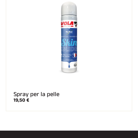
EQUITAZIONE
Spray per la pelle
19,50 €