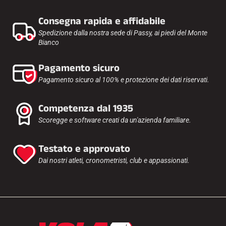
Consegna rapida e affidabile
Spedizione dalla nostra sede di Passy, ai piedi del Monte
Bianco
Pagamento sicuro
GARE DI SCI
Pagamento sicuro al 100% e protezione dei dati riservati.
Competenza dal 1935
Scoregge e software creati da un'azienda familiare.
Testato e approvato
Dai nostri atleti, cronometristi, club e appassionati.