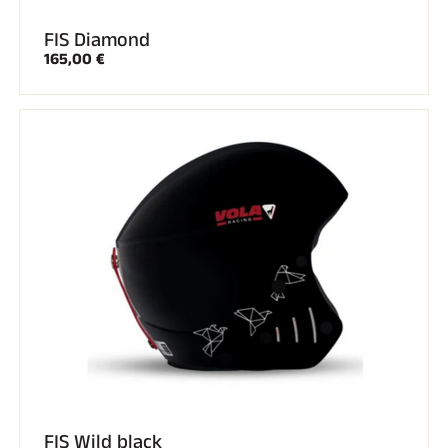
FIS Diamond
165,00 €
FIS Wild black