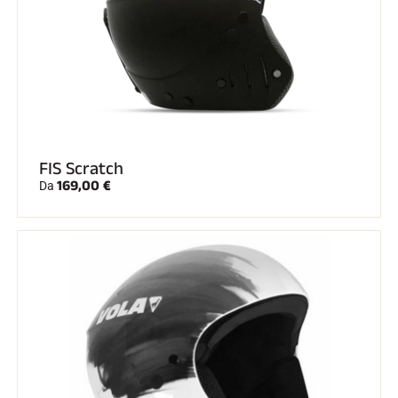
FIS Scratch
169,00 €
Da