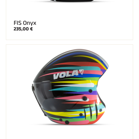
FIS Onyx
235,00 €