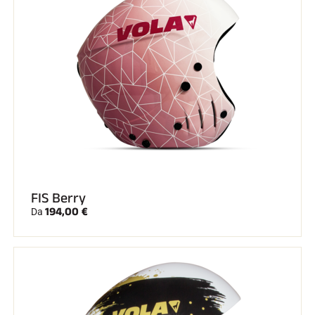
FIS Berry
194,00 €
Da