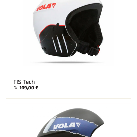
FIS Tech
169,00 €
Da