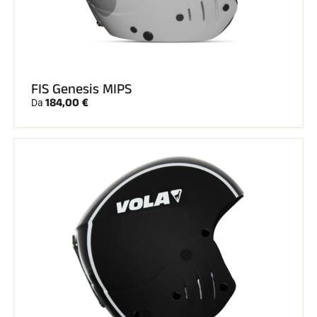
FIS Genesis MIPS
184,00 €
Da