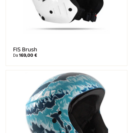
FIS Brush
169,00 €
Da