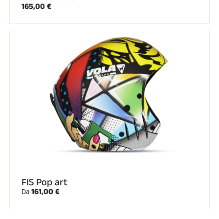
165,00 €
FIS Pop art
161,00 €
Da