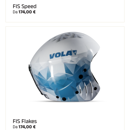
FIS Speed
174,00 €
Da
FIS Flakes
174,00 €
Da