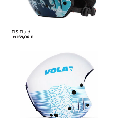
FIS Fluid
169,00 €
Da