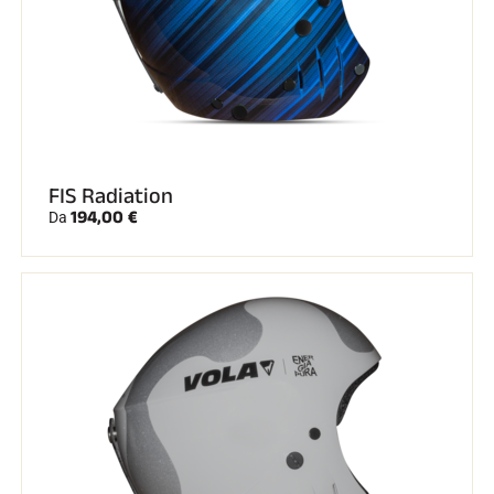
FIS Radiation
194,00 €
Da