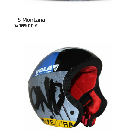
FIS Montana
169,00 €
Da