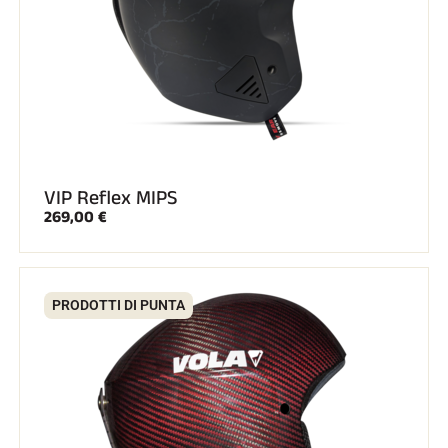
VIP Reflex MIPS
269,00 €
EQUITAZIONE
PRODOTTI DI PUNTA