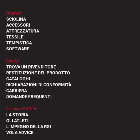
Prodotti
SCIOLINA
ACCESSORI
ATTREZZATURA
TESSILE
GARE DI SCI
TEMPISTICA
SOFTWARE
Servizi
TROVA UN RIVENDITORE
RESTITUZIONE DEL PRODOTTO
CATALOGHI
DICHIARAZIONI DI CONFORMITÀ
CARRIERA
DOMANDE FREQUENTI
La casa di VOLA
LA STORIA
GLI ATLETI
L'IMPEGNO DELLA RSI
VOLA ADVICE