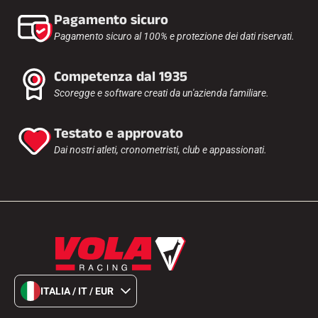
Pagamento sicuro
Pagamento sicuro al 100% e protezione dei dati riservati.
Competenza dal 1935
Scoregge e software creati da un'azienda familiare.
Testato e approvato
Dai nostri atleti, cronometristi, club e appassionati.
EQUITAZIONE
ITALIA / IT / EUR