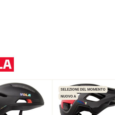
LA
SELEZIONE DEL MOMENTO
NUOVO A