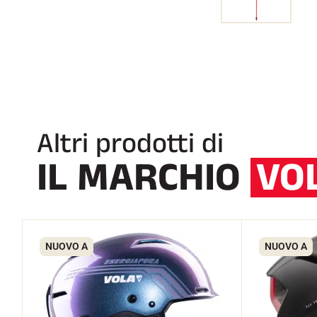
Altri prodotti di
IL MARCHIO
VO
NUOVO A
NUOVO A