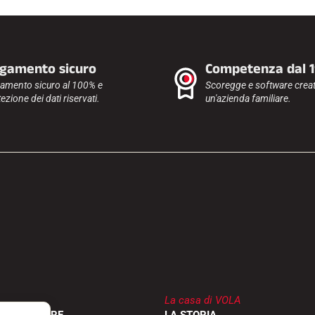
gamento sicuro
Competenza dal 
amento sicuro al 100% e
Scoregge e software creat
ezione dei dati riservati.
un'azienda familiare.
La casa di VOLA