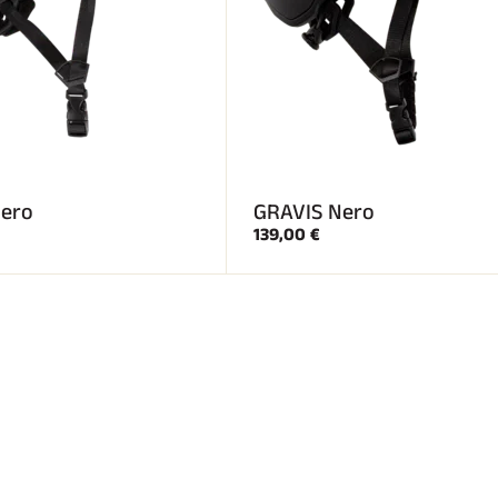
ero
GRAVIS Nero
139,00 €