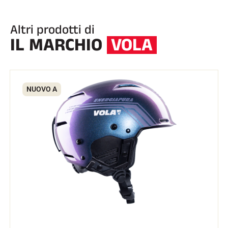
Altri prodotti di
IL MARCHIO
VOLA
NUOVO A
EQUITAZIONE