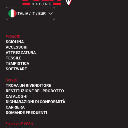
ITALIA / IT / EUR
Prodotti
SCIOLINA
ACCESSORI
ATTREZZATURA
TESSILE
TEMPISTICA
SOFTWARE
Servizi
TROVA UN RIVENDITORE
RESTITUZIONE DEL PRODOTTO
CATALOGHI
DICHIARAZIONI DI CONFORMITÀ
CARRIERA
DOMANDE FREQUENTI
La casa di VOLA