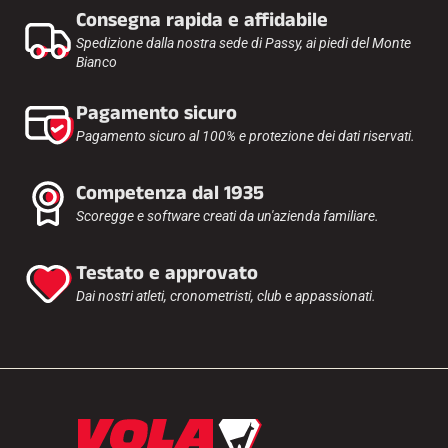
Consegna rapida e affidabile
Spedizione dalla nostra sede di Passy, ai piedi del Monte
Bianco
Pagamento sicuro
Pagamento sicuro al 100% e protezione dei dati riservati.
Competenza dal 1935
Scoregge e software creati da un'azienda familiare.
Testato e approvato
Dai nostri atleti, cronometristi, club e appassionati.